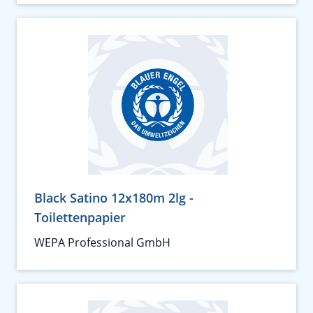
Black Satino 12x180m 2lg -
Toilettenpapier
WEPA Professional GmbH