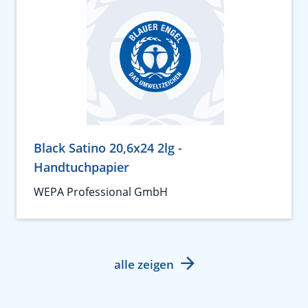
Black Satino 20,6x24 2lg -
Handtuchpapier
WEPA Professional GmbH
alle zeigen