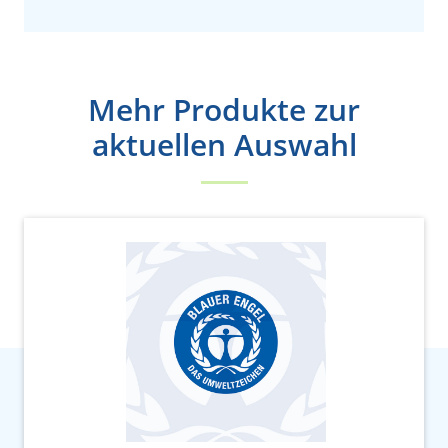
Mehr Produkte zur
aktuellen Auswahl