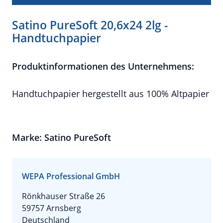
Satino PureSoft 20,6x24 2lg -
Handtuchpapier
Produktinformationen des Unternehmens:
Handtuchpapier hergestellt aus 100% Altpapier
Marke: Satino PureSoft
WEPA Professional GmbH
Rönkhauser Straße 26
59757 Arnsberg
Deutschland