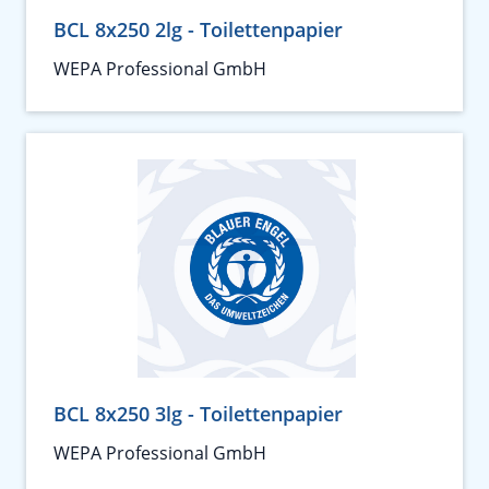
BCL 8x250 2lg - Toilettenpapier
WEPA Professional GmbH
BCL 8x250 3lg - Toilettenpapier
WEPA Professional GmbH