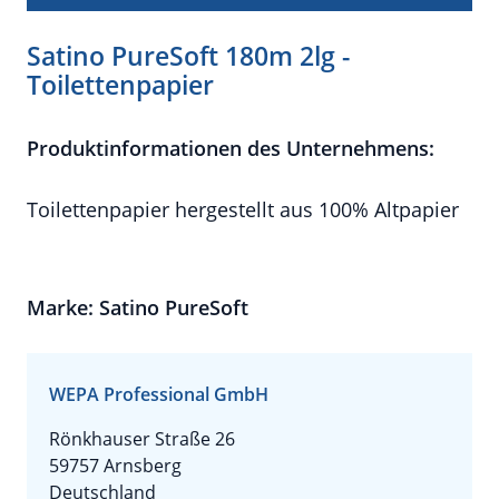
Satino PureSoft 180m 2lg -
Toilettenpapier
Produktinformationen des Unternehmens:
Toilettenpapier hergestellt aus 100% Altpapier
Marke: Satino PureSoft
WEPA Professional GmbH
Rönkhauser Straße 26
59757 Arnsberg
Deutschland