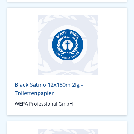
Black Satino 12x180m 2lg -
Toilettenpapier
WEPA Professional GmbH