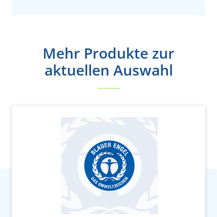
Mehr Produkte zur
aktuellen Auswahl