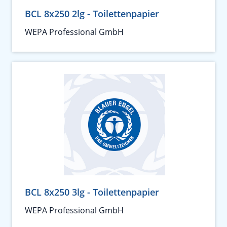
BCL 8x250 2lg - Toilettenpapier
WEPA Professional GmbH
BCL 8x250 3lg - Toilettenpapier
WEPA Professional GmbH