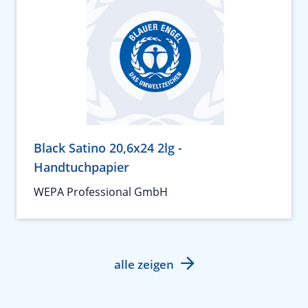
Black Satino 20,6x24 2lg -
Handtuchpapier
WEPA Professional GmbH
alle zeigen