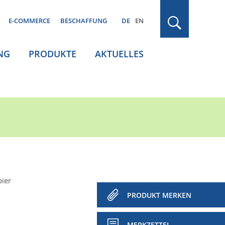
E-COMMERCE
BESCHAFFUNG
DE
EN
NG
PRODUKTE
AKTUELLES
pier
PRODUKT MERKEN
MERKZETTEL