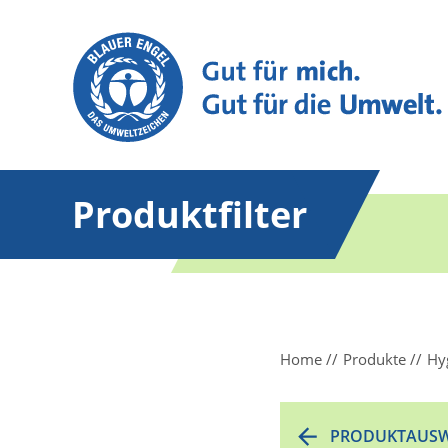
Produktfilter
Home
Produkte
Hy
PRODUKTAUSW