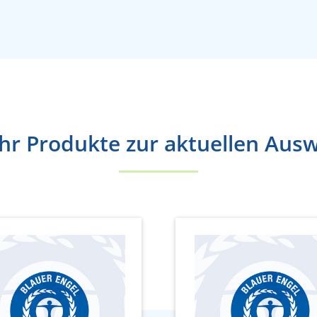
r Produkte zur aktuellen Aus