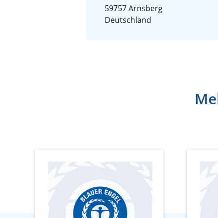
59757 Arnsberg
Deutschland
Meh