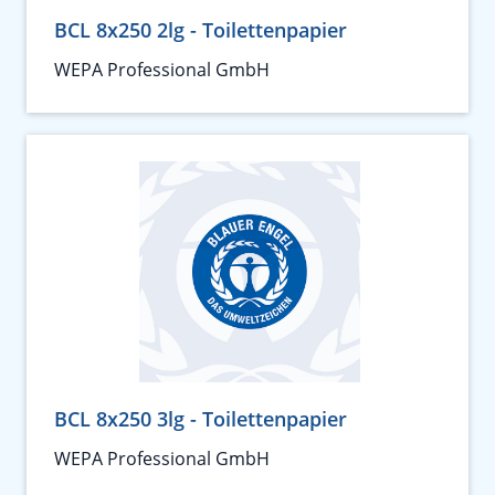
BCL 8x250 2lg - Toilettenpapier
WEPA Professional GmbH
BCL 8x250 3lg - Toilettenpapier
WEPA Professional GmbH