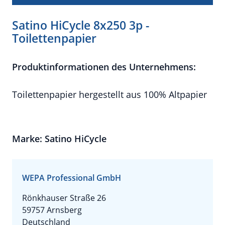
Satino HiCycle 8x250 3p -
Toilettenpapier
Produktinformationen des Unternehmens:
Toilettenpapier hergestellt aus 100% Altpapier
Marke: Satino HiCycle
WEPA Professional GmbH
Rönkhauser Straße 26
59757 Arnsberg
Deutschland