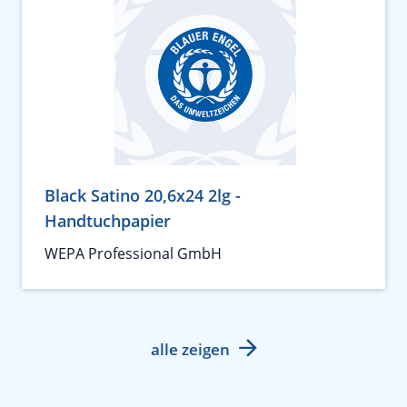
Black Satino 20,6x24 2lg -
Handtuchpapier
WEPA Professional GmbH
alle zeigen