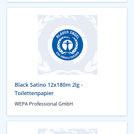
Black Satino 12x180m 2lg -
Toilettenpapier
WEPA Professional GmbH