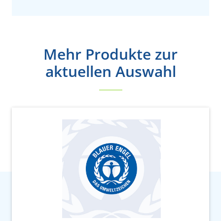
Mehr Produkte zur
aktuellen Auswahl