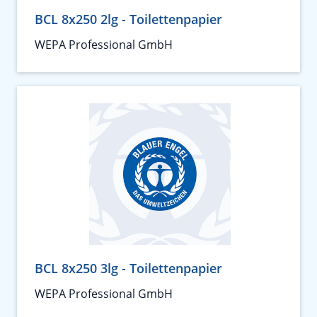
BCL 8x250 2lg - Toilettenpapier
WEPA Professional GmbH
BCL 8x250 3lg - Toilettenpapier
WEPA Professional GmbH