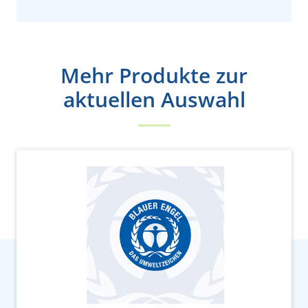
Mehr Produkte zur
aktuellen Auswahl