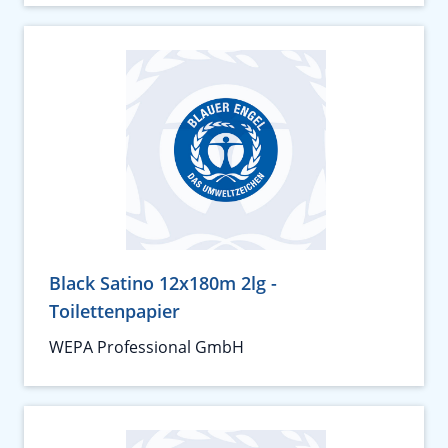
Black Satino 12x180m 2lg -
Toilettenpapier
WEPA Professional GmbH