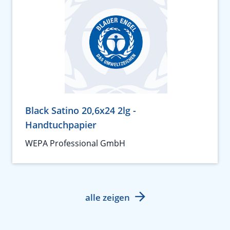
Black Satino 20,6x24 2lg -
Handtuchpapier
WEPA Professional GmbH
alle zeigen