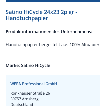
Satino HiCycle 24x23 2p gr -
Handtuchpapier
Produktinformationen des Unternehmens:
Handtuchpapier hergestellt aus 100% Altpapier
Marke: Satino HiCycle
WEPA Professional GmbH
Rönkhauser Straße 26
59757 Arnsberg
Deutschland