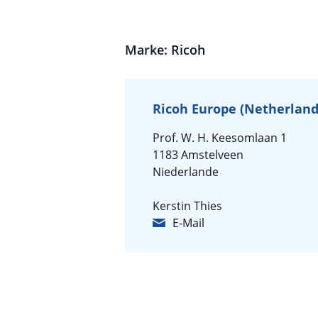
Marke: Ricoh
Ricoh Europe (Netherlands
Prof. W. H. Keesomlaan 1
1183 Amstelveen
Niederlande
Kerstin Thies
E-Mail