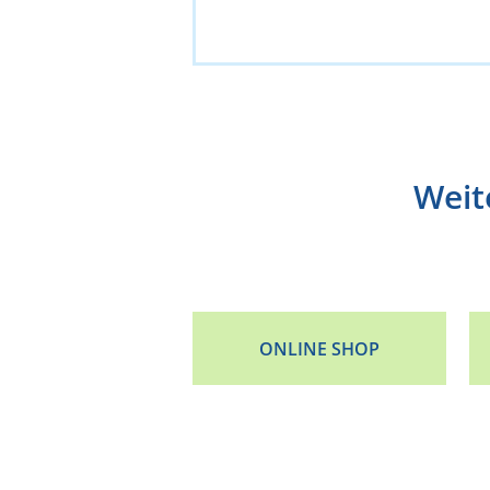
Weit
ONLINE SHOP