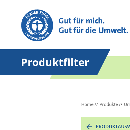
Produktfilter
Home
Produkte
Um
PRODUKTAUSW