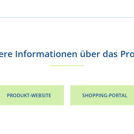
ere Informationen über das Pr
PRODUKT-WEBSITE
SHOPPING-PORTAL