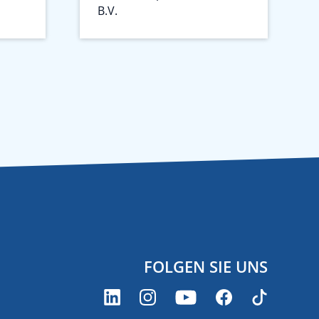
B.V.
FOLGEN SIE UNS