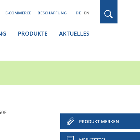
E-COMMERCE
BESCHAFFUNG
DE
EN
NG
PRODUKTE
AKTUELLES
50F
PRODUKT MERKEN
MERKZETTEL