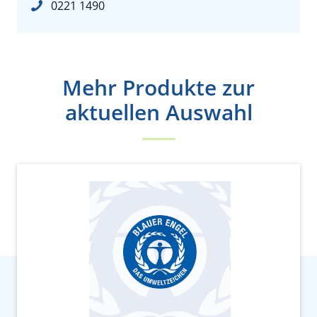
0221 1490
Mehr Produkte zur
aktuellen Auswahl