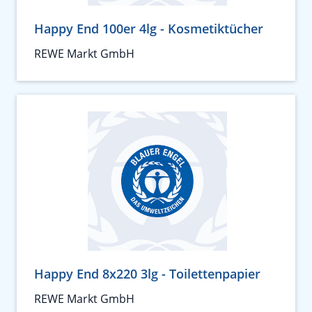
Happy End 100er 4lg - Kosmetiktücher
REWE Markt GmbH
Happy End 8x220 3lg - Toilettenpapier
REWE Markt GmbH