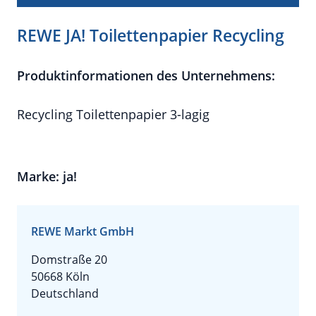
REWE JA! Toilettenpapier Recycling
Produktinformationen des Unternehmens:
Recycling Toilettenpapier 3-lagig
Marke: ja!
REWE Markt GmbH
Domstraße 20
50668 Köln
Deutschland