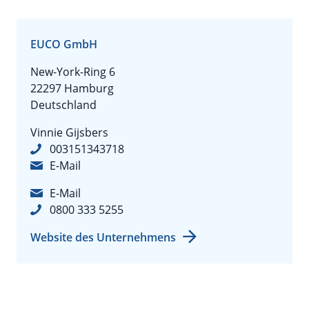
EUCO GmbH
New-York-Ring 6
22297 Hamburg
Deutschland
Vinnie Gijsbers
003151343718
E-Mail
E-Mail
0800 333 5255
Website des Unternehmens