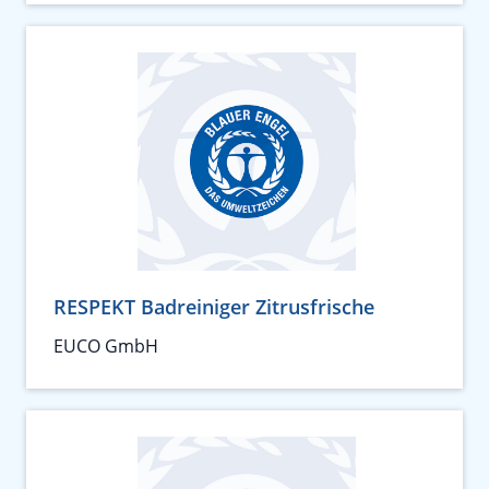
RESPEKT Badreiniger Zitrusfrische
EUCO GmbH