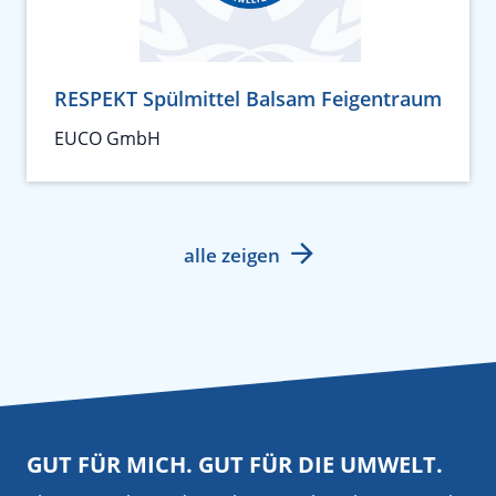
RESPEKT Spülmittel Balsam Feigentraum
EUCO GmbH
alle zeigen
GUT FÜR MICH. GUT FÜR DIE UMWELT.