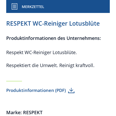
MERKZETTEL
RESPEKT WC-Reiniger Lotusblüte
Produktinformationen des Unternehmens:
Respekt WC-Reiniger Lotusblüte.
Respektiert die Umwelt. Reinigt kraftvoll.
Produktinformationen (PDF)
Marke: RESPEKT