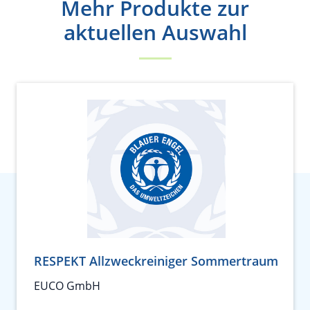
Mehr Produkte zur
aktuellen Auswahl
RESPEKT Allzweckreiniger Sommertraum
EUCO GmbH