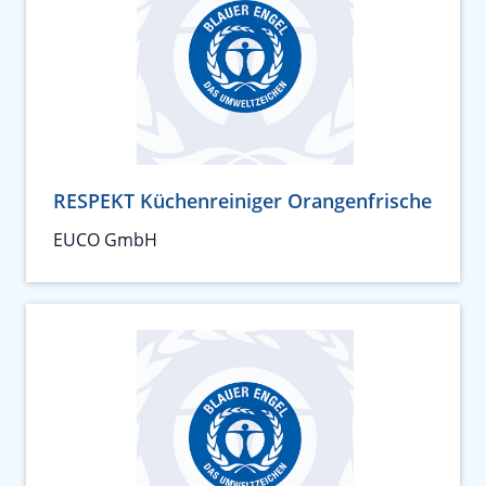
RESPEKT Küchenreiniger Orangenfrische
EUCO GmbH