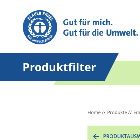
Produktfilter
Home
Produkte
Em
PRODUKTAUSW