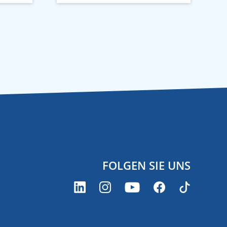
FOLGEN SIE UNS