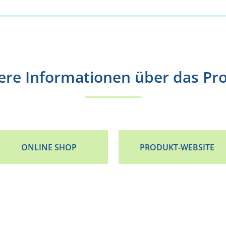
ere Informationen über das Pr
ONLINE SHOP
PRODUKT-WEBSITE