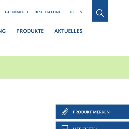
E-COMMERCE
BESCHAFFUNG
DE
EN
NG
PRODUKTE
AKTUELLES
PRODUKT MERKEN
MERKZETTEL