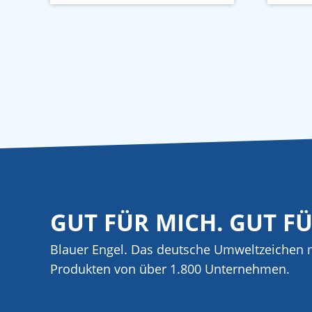
GUT FÜR MICH. GUT F
Blauer Engel. Das deutsche Umweltzeichen m
Produkten von über 1.800 Unternehmen.