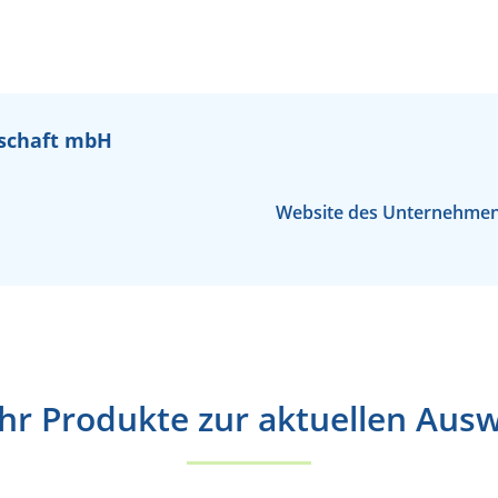
schaft mbH
Website des Unternehme
r Produkte zur aktuellen Aus