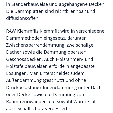
in Ständerbauweise und abgehangene Decken.
Die Dämmplatten sind nichtbrennbar und
diffusionsoffen.
RAW Klemmfilz Klemmfit wird in verschiedene
Dämmmethoden eingesetzt, darunter
Zwischensparrendämmung, zweischalige
Dächer sowie die Dämmung oberster
Geschossdecken. Auch Holzrahmen- und
Holztafelbauweisen erfordern angepasste
Lösungen. Man unterscheidet zudem
Außendämmung (geschützt und ohne
Druckbelastung), Innendämmung unter Dach
oder Decke sowie die Dämmung von
Raumtrennwänden, die sowohl Wärme- als
auch Schallschutz verbessert.