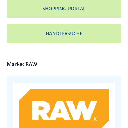
SHOPPING-PORTAL
HÄNDLERSUCHE
Marke: RAW