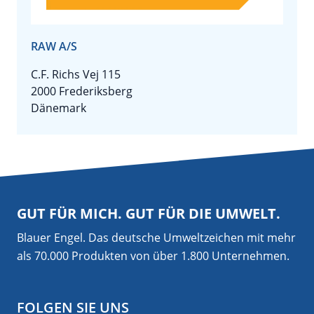
RAW A/S
C.F. Richs Vej 115
2000 Frederiksberg
Dänemark
GUT FÜR MICH. GUT FÜR DIE UMWELT.
Blauer Engel. Das deutsche Umweltzeichen mit mehr
als 70.000 Produkten von über 1.800 Unternehmen.
FOLGEN SIE UNS