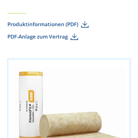
Produktinformationen (PDF)
PDF-Anlage zum Vertrag