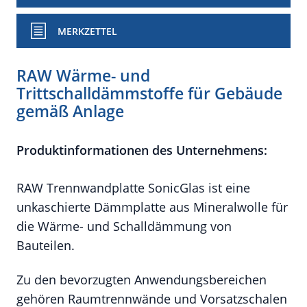
MERKZETTEL
RAW Wärme- und
Trittschalldämmstoffe für Gebäude
gemäß Anlage
Produktinformationen des Unternehmens:
RAW Trennwandplatte SonicGlas ist eine
unkaschierte Dämmplatte aus Mineralwolle für
die Wärme- und Schalldämmung von
Bauteilen.
Zu den bevorzugten Anwendungsbereichen
gehören Raumtrennwände und Vorsatzschalen