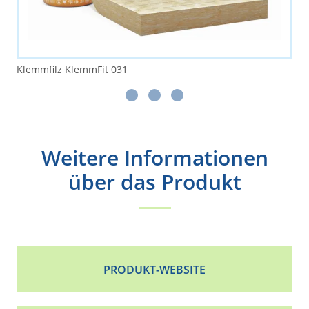
Klemmfilz KlemmFit 031
Weitere Informationen
über das Produkt
PRODUKT-WEBSITE