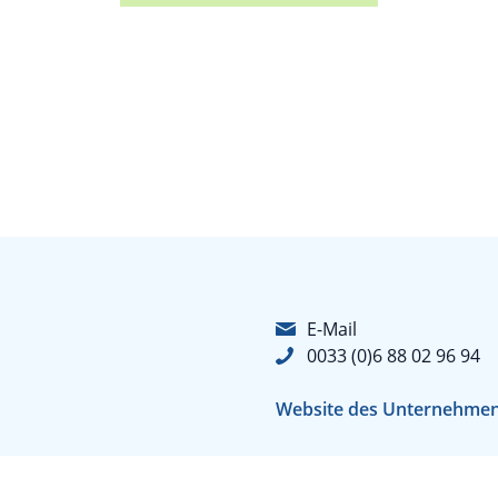
E-Mail
0033 (0)6 88 02 96 94
Website des Unternehme