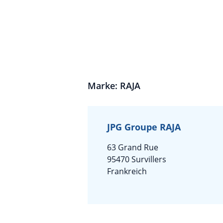
Marke: RAJA
JPG Groupe RAJA
63 Grand Rue
95470 Survillers
Frankreich