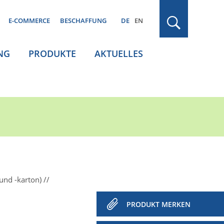
E-COMMERCE
BESCHAFFUNG
DE
EN
NG
PRODUKTE
AKTUELLES
und -karton)
PRODUKT MERKEN