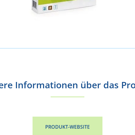
ere Informationen über das Pr
PRODUKT-WEBSITE