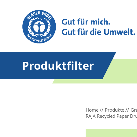
Produktfilter
Home
Produkte
Gr
RAJA Recycled Paper Dr