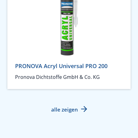
PRONOVA Acryl Universal PRO 200
Pronova Dichtstoffe GmbH & Co. KG
alle zeigen