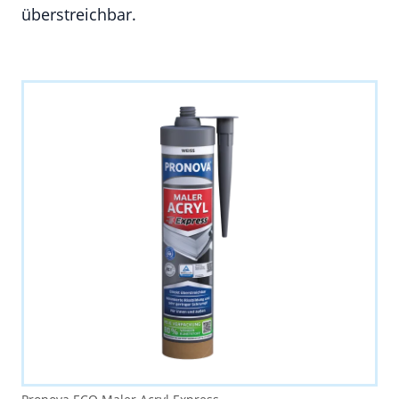
überstreichbar.