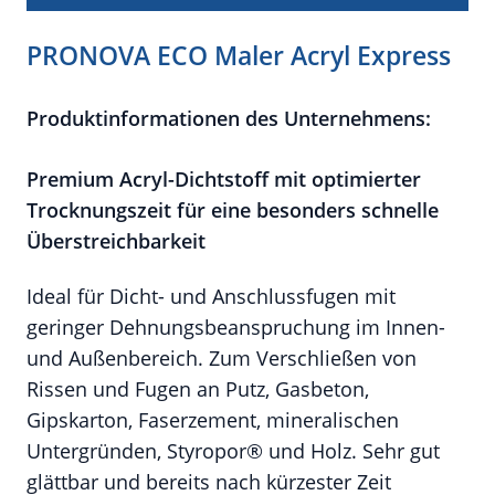
PRONOVA ECO Maler Acryl Express
Produktinformationen des Unternehmens:
Premium Acryl-Dichtstoff mit optimierter
Trocknungszeit für eine besonders schnelle
Überstreichbarkeit
Ideal für Dicht- und Anschlussfugen mit
geringer Dehnungsbeanspruchung im Innen-
und Außenbereich. Zum Verschließen von
Rissen und Fugen an Putz, Gasbeton,
Gipskarton, Faserzement, mineralischen
Untergründen, Styropor® und Holz. Sehr gut
glättbar und bereits nach kürzester Zeit