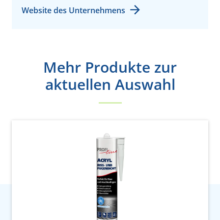
Website des Unternehmens
Mehr Produkte zur
aktuellen Auswahl