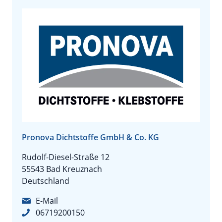
Pronova Dichtstoffe GmbH & Co. KG
Rudolf-Diesel-Straße 12
55543 Bad Kreuznach
Deutschland
E-Mail
06719200150