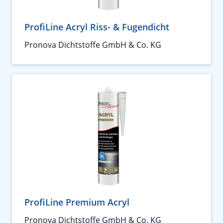
ProfiLine Acryl Riss- & Fugendicht
Pronova Dichtstoffe GmbH & Co. KG
ProfiLine Premium Acryl
Pronova Dichtstoffe GmbH & Co. KG