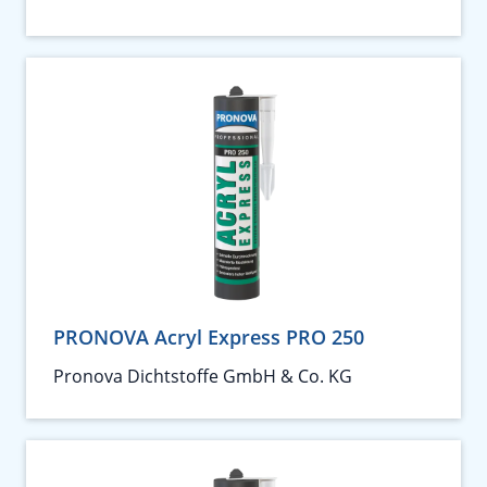
PRONOVA Acryl Express PRO 250
Pronova Dichtstoffe GmbH & Co. KG