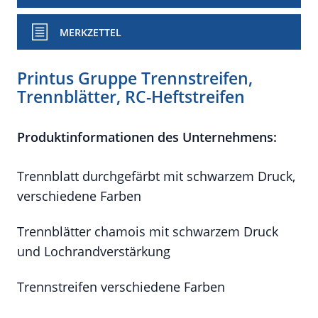
MERKZETTEL
Printus Gruppe Trennstreifen,
Trennblätter, RC-Heftstreifen
Produktinformationen des Unternehmens:
Trennblatt durchgefärbt mit schwarzem Druck,
verschiedene Farben
Trennblätter chamois mit schwarzem Druck
und Lochrandverstärkung
Trennstreifen verschiedene Farben