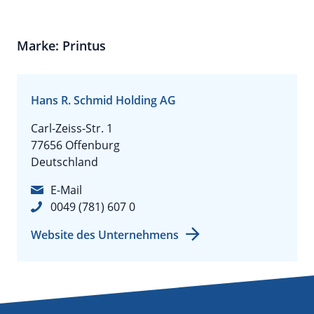
Marke: Printus
Hans R. Schmid Holding AG
Carl-Zeiss-Str. 1
77656 Offenburg
Deutschland
E-Mail
0049 (781) 607 0
Website des Unternehmens