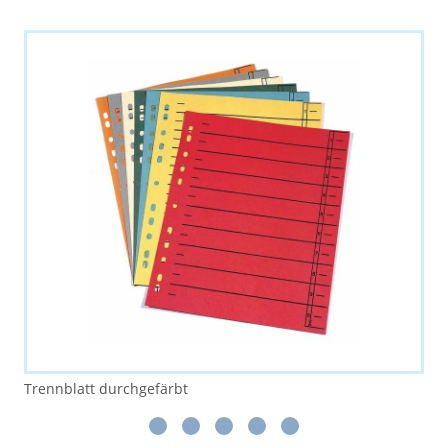
Trennblatt durchgefärbt