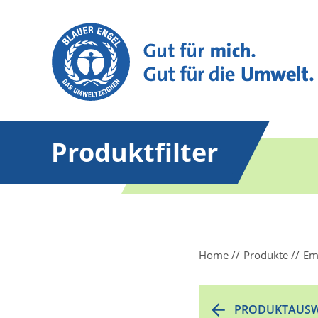
Produktfilter
Home
Produkte
Em
PRODUKTAUSW