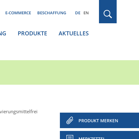
E-COMMERCE
BESCHAFFUNG
DE
EN
NG
PRODUKTE
AKTUELLES
ierungsmittelfrei
PRODUKT MERKEN
MERKZETTEL