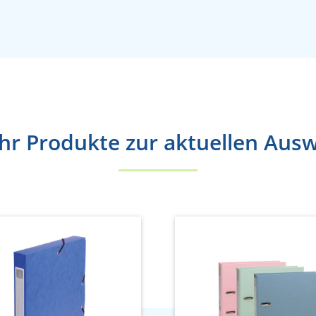
r Produkte zur aktuellen Aus