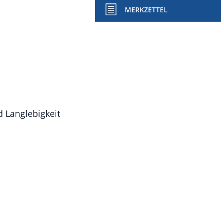
MERKZETTEL
d Langlebigkeit