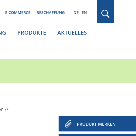
E-COMMERCE
BESCHAFFUNG
DE
EN
NG
PRODUKTE
AKTUELLES
on
PRODUKT MERKEN