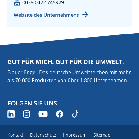
0039 0422 745929
Website des Unternehmens
GUT FÜR MICH. GUT FÜR DIE UMWELT.
Blauer Engel. Das deutsche Umweltzeichen mit mehr
als 70.000 Produkten von über 1.800 Unternehmen.
FOLGEN SIE UNS
Kontakt
Datenschutz
Impressum
Sitemap