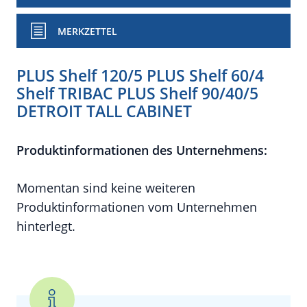
MERKZETTEL
PLUS Shelf 120/5 PLUS Shelf 60/4
Shelf TRIBAC PLUS Shelf 90/40/5
DETROIT TALL CABINET
Produktinformationen des Unternehmens:
Momentan sind keine weiteren
Produktinformationen vom Unternehmen
hinterlegt.