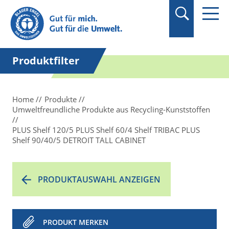
Suchbegriff in
Anführungszeichen
setzen.
Produktfilter
Home
Produkte
Umweltfreundliche Produkte aus Recycling-Kunststoffen
PLUS Shelf 120/5 PLUS Shelf 60/4 Shelf TRIBAC PLUS
Shelf 90/40/5 DETROIT TALL CABINET
PRODUKTAUSWAHL ANZEIGEN
PRODUKT MERKEN