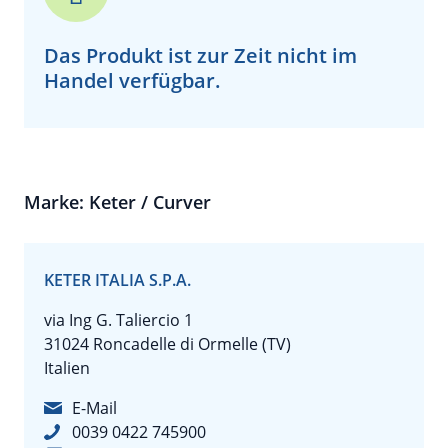
Das Produkt ist zur Zeit
nicht
im
Handel verfügbar.
Marke: Keter / Curver
KETER ITALIA S.P.A.
via Ing G. Taliercio 1
31024 Roncadelle di Ormelle (TV)
Italien
E-Mail
0039 0422 745900