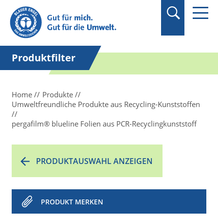
Suchbegriff in
Anführungszeichen
setzen.
Produktfilter
Home
Produkte
Umweltfreundliche Produkte aus Recycling-Kunststoffen
pergafilm® blueline Folien aus PCR-Recyclingkunststoff
PRODUKTAUSWAHL ANZEIGEN
PRODUKT MERKEN