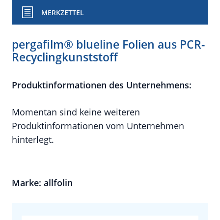
MERKZETTEL
pergafilm® blueline Folien aus PCR-
Recyclingkunststoff
Produktinformationen des Unternehmens:
Momentan sind keine weiteren
Produktinformationen vom Unternehmen
hinterlegt.
Marke: allfolin