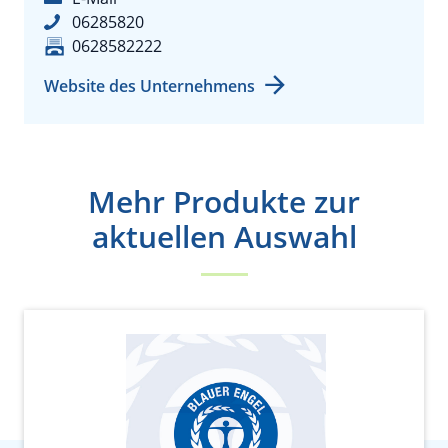
06285820
0628582222
Website des Unternehmens
Mehr Produkte zur
aktuellen Auswahl