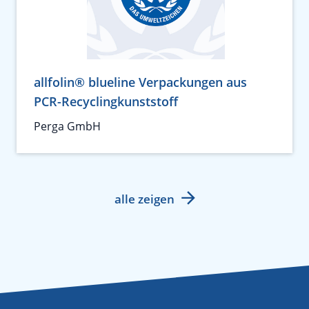
allfolin® blueline Verpackungen aus
PCR-Recyclingkunststoff
Perga GmbH
alle zeigen