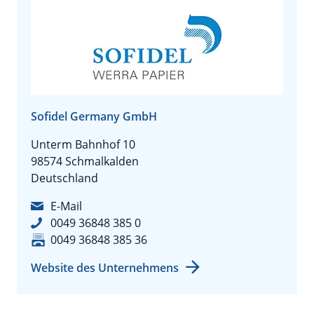
Sofidel Germany GmbH
Unterm Bahnhof 10
98574 Schmalkalden
Deutschland
E-Mail
0049 36848 385 0
0049 36848 385 36
Website des Unternehmens