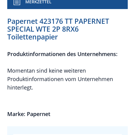
MERKZETTEL
Papernet 423176 TT PAPERNET
SPECIAL WTE 2P 8RX6
Toilettenpapier
Produktinformationen des Unternehmens:
Momentan sind keine weiteren
Produktinformationen vom Unternehmen
hinterlegt.
Marke: Papernet