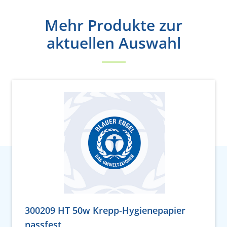
Mehr Produkte zur
aktuellen Auswahl
300209 HT 50w Krepp-Hygienepapier
nassfest