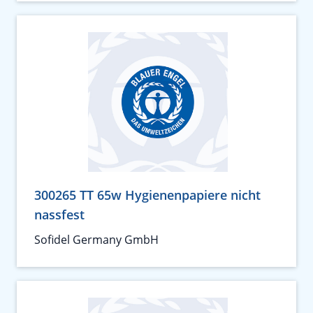
300265 TT 65w Hygienenpapiere nicht
nassfest
Sofidel Germany GmbH