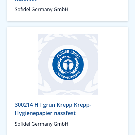
Sofidel Germany GmbH
300214 HT grün Krepp Krepp-
Hygienepapier nassfest
Sofidel Germany GmbH