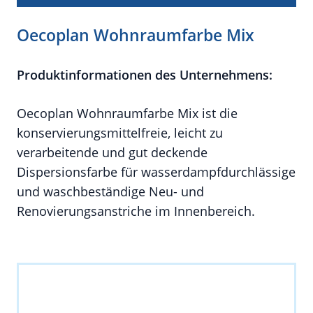
Oecoplan Wohnraumfarbe Mix
Produktinformationen des Unternehmens:
Oecoplan Wohnraumfarbe Mix ist die
konservierungsmittelfreie, leicht zu
verarbeitende und gut deckende
Dispersionsfarbe für wasserdampfdurchlässige
und waschbeständige Neu- und
Renovierungsanstriche im Innenbereich.