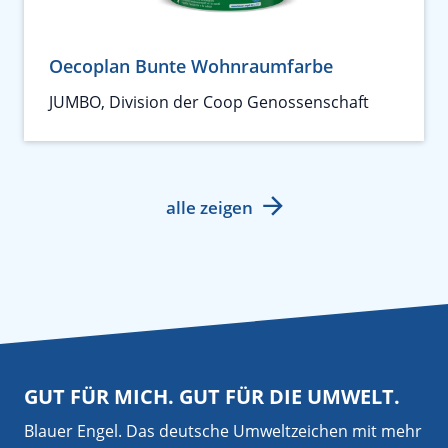
Oecoplan Bunte Wohnraumfarbe
JUMBO, Division der Coop Genossenschaft
alle zeigen
GUT FÜR MICH. GUT FÜR DIE UMWELT.
Blauer Engel. Das deutsche Umweltzeichen mit mehr