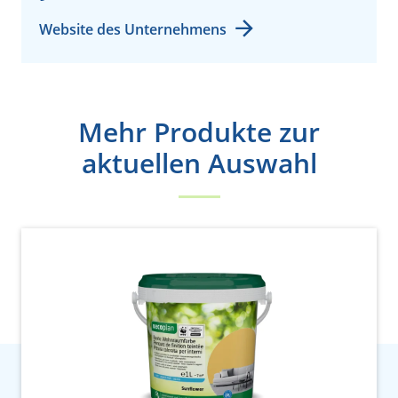
Website des Unternehmens
Mehr Produkte zur
aktuellen Auswahl