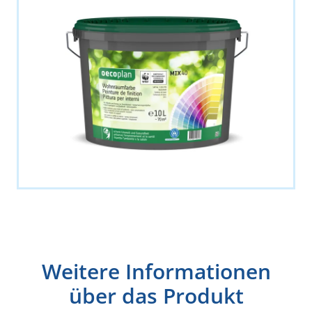
Weitere Informationen
über das Produkt