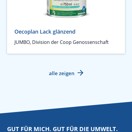
Oecoplan Lack glänzend
JUMBO, Division der Coop Genossenschaft
alle zeigen
GUT FÜR MICH. GUT FÜR DIE UMWELT.