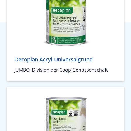
Oecoplan Acryl-Universalgrund
JUMBO, Division der Coop Genossenschaft