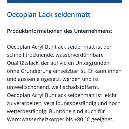
Oecoplan Lack seidenmatt
Produktinformationen des Unternehmens:
Oecoplan Acryl Buntlack seidenmatt ist der
schnell trocknende, wasserverdünnbare
Qualitätslack, der auf vielen Untergründen
ohne Grundierung einsetzbar ist. Er kann innen
und aussen eingesetzt werden und ist
umweltschonend, weil schadstoffarm.
Oecoplan Acryl Buntlack seidenmatt ist leicht
zu verarbeiten, vergilbungsbeständig und hoch
wetterbeständig. Bunttöne sind auch für
Warmwasserheizkörper bis +80 °C geeignet.