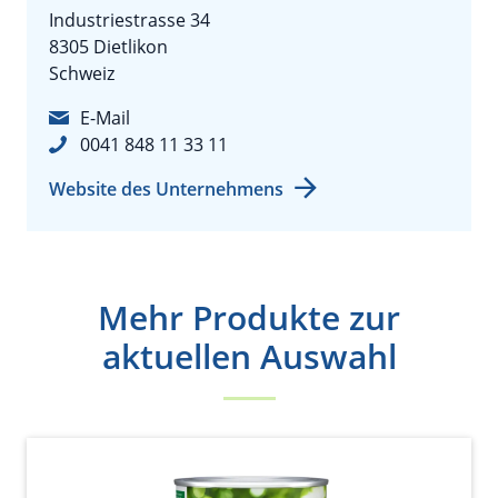
Industriestrasse 34
8305 Dietlikon
Schweiz
E-Mail
0041 848 11 33 11
Website des Unternehmens
Mehr Produkte zur
aktuellen Auswahl