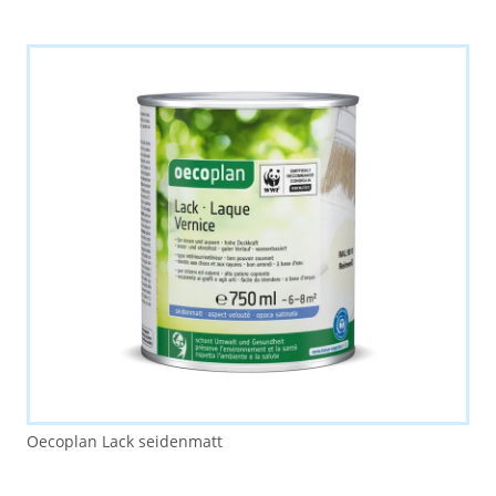
Oecoplan Lack seidenmatt