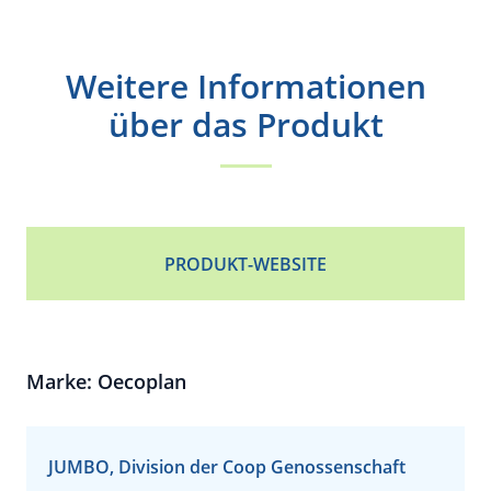
Weitere Informationen
über das Produkt
PRODUKT-WEBSITE
Marke: Oecoplan
JUMBO, Division der Coop Genossenschaft