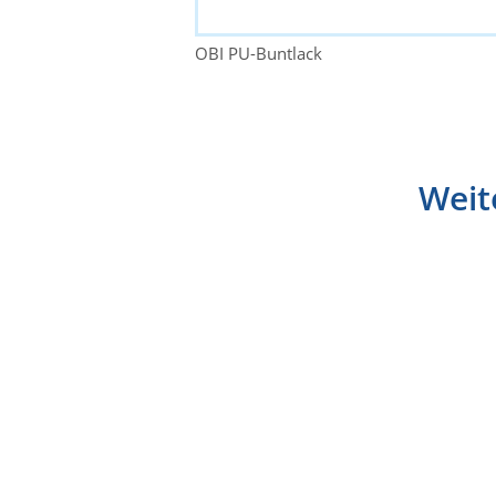
OBI PU-Buntlack
Weit