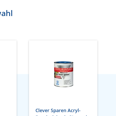
wahl
Clever Sparen Acryl-