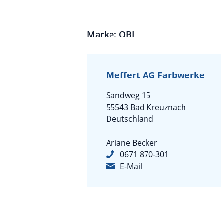
Marke: OBI
Meffert AG Farbwerke
Sandweg 15
55543 Bad Kreuznach
Deutschland
Ariane Becker
0671 870-301
E-Mail