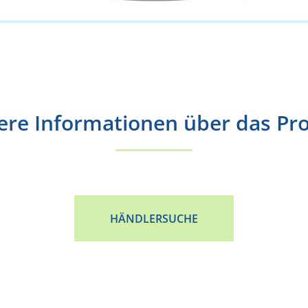
ere Informationen über das Pr
HÄNDLERSUCHE