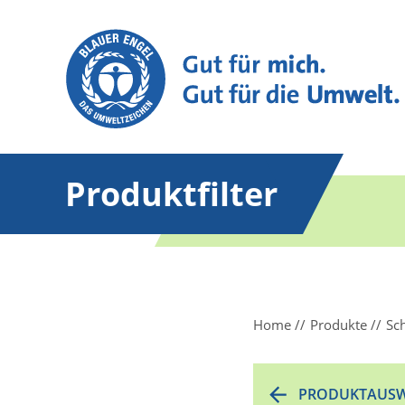
Produktfilter
Home
Produkte
Sc
PRODUKTAUSW