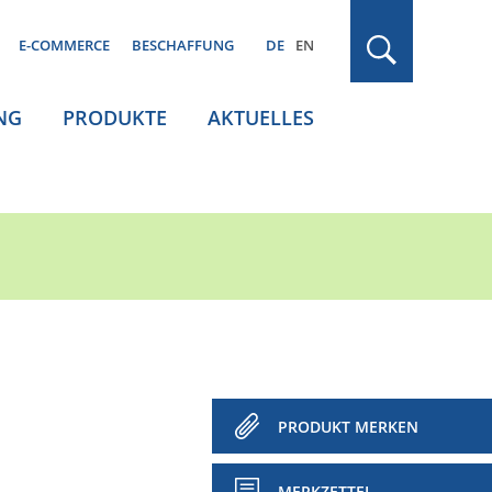
E-COMMERCE
BESCHAFFUNG
DE
EN
NG
PRODUKTE
AKTUELLES
PRODUKT MERKEN
MERKZETTEL