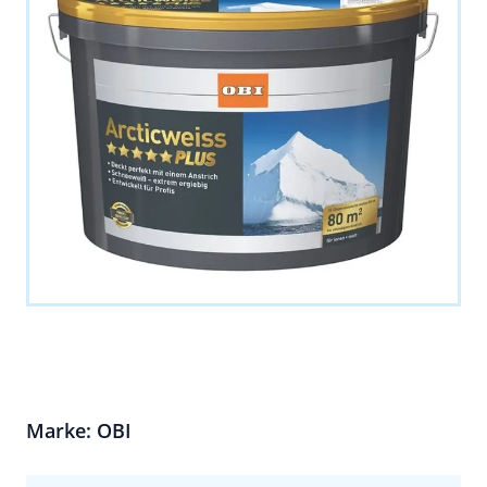
Marke: OBI