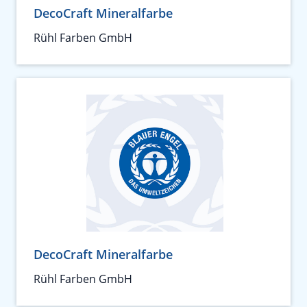
DecoCraft Mineralfarbe
Rühl Farben GmbH
DecoCraft Mineralfarbe
Rühl Farben GmbH