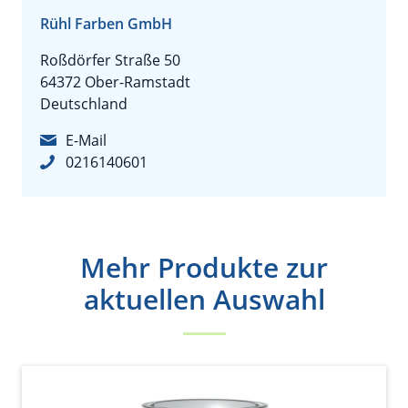
Rühl Farben GmbH
Roßdörfer Straße 50
64372 Ober-Ramstadt
Deutschland
E-Mail
0216140601
Mehr Produkte zur
aktuellen Auswahl