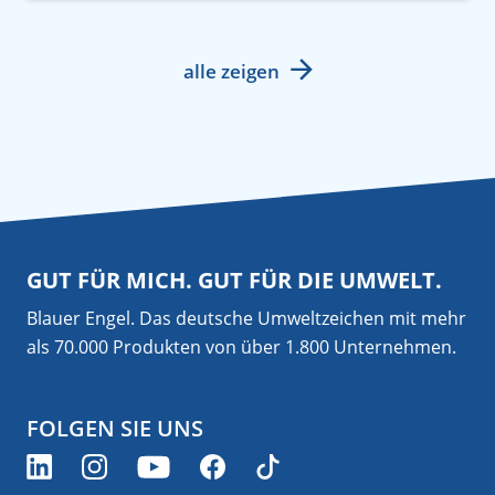
alle zeigen
GUT FÜR MICH. GUT FÜR DIE UMWELT.
Blauer Engel. Das deutsche Umweltzeichen mit mehr
als 70.000 Produkten von über 1.800 Unternehmen.
FOLGEN SIE UNS