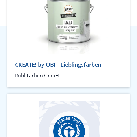
CREATE! by OBI - Lieblingsfarben
Rühl Farben GmbH