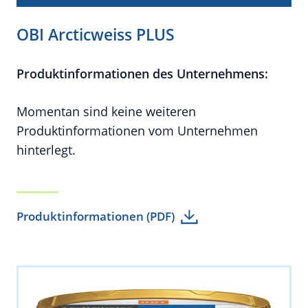
OBI Arcticweiss PLUS
Produktinformationen des Unternehmens:
Momentan sind keine weiteren
Produktinformationen vom Unternehmen
hinterlegt.
Produktinformationen (PDF)