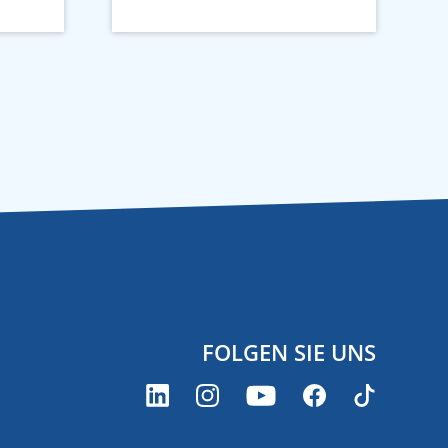
FOLGEN SIE UNS