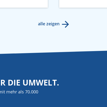
alle zeigen
ÜR DIE UMWELT.
it mehr als 70.000