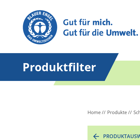
Produktfilter
Home
Produkte
Sc
PRODUKTAUSW