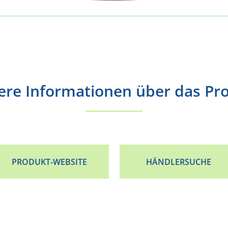
ere Informationen über das Pr
PRODUKT-WEBSITE
HÄNDLERSUCHE