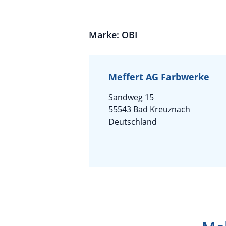
Marke: OBI
Meffert AG Farbwerke
Sandweg 15
55543 Bad Kreuznach
Deutschland