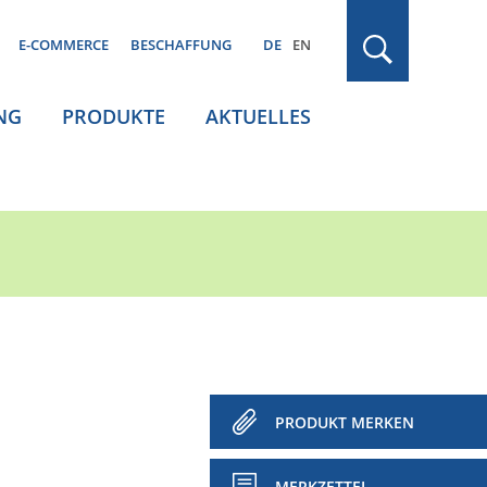
E-COMMERCE
BESCHAFFUNG
DE
EN
NG
PRODUKTE
AKTUELLES
PRODUKT MERKEN
MERKZETTEL