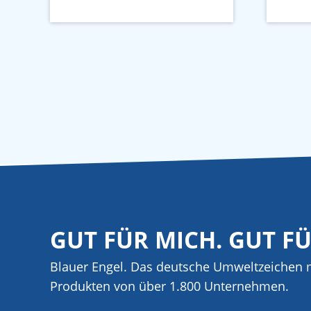
GUT FÜR MICH. GUT F
Blauer Engel. Das deutsche Umweltzeichen m
Produkten von über 1.800 Unternehmen.