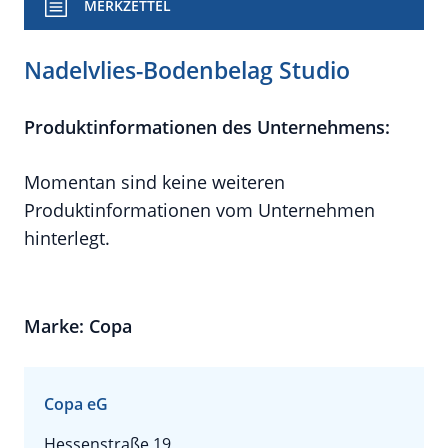
MERKZETTEL
Nadelvlies-Bodenbelag Studio
Produktinformationen des Unternehmens:
Momentan sind keine weiteren
Produktinformationen vom Unternehmen
hinterlegt.
Marke: Copa
Copa eG
Hessenstraße 19