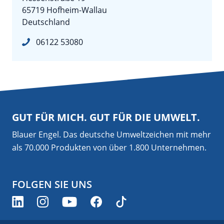
65719 Hofheim-Wallau
Deutschland
06122 53080
GUT FÜR MICH. GUT FÜR DIE UMWELT.
Blauer Engel. Das deutsche Umweltzeichen mit mehr
als 70.000 Produkten von über 1.800 Unternehmen.
FOLGEN SIE UNS