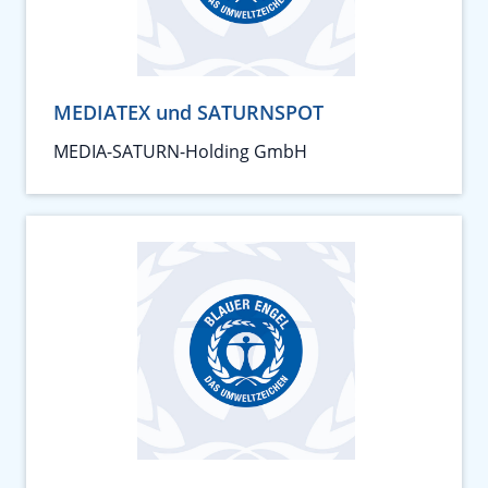
MEDIATEX und SATURNSPOT
MEDIA-SATURN-Holding GmbH