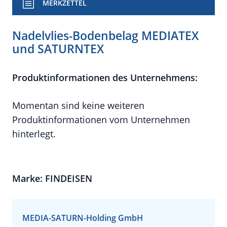
MERKZETTEL
Nadelvlies-Bodenbelag MEDIATEX
und SATURNTEX
Produktinformationen des Unternehmens:
Momentan sind keine weiteren
Produktinformationen vom Unternehmen
hinterlegt.
Marke: FINDEISEN
MEDIA-SATURN-Holding GmbH