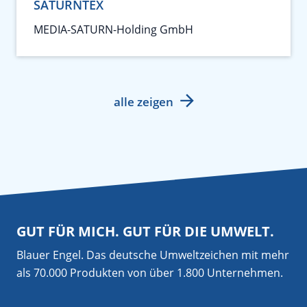
SATURNTEX
MEDIA-SATURN-Holding GmbH
alle zeigen
GUT FÜR MICH. GUT FÜR DIE UMWELT.
Blauer Engel. Das deutsche Umweltzeichen mit mehr
als 70.000 Produkten von über 1.800 Unternehmen.