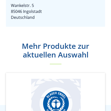
Wankelstr. 5
85046 Ingolstadt
Deutschland
Mehr Produkte zur
aktuellen Auswahl