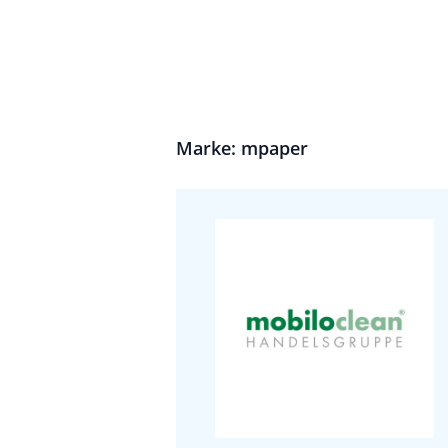
Marke: mpaper