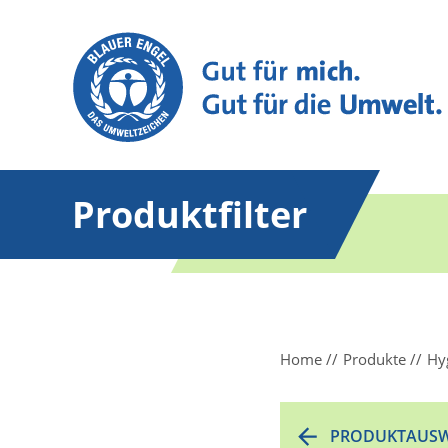
Produktfilter
Home
Produkte
Hy
PRODUKTAUSW