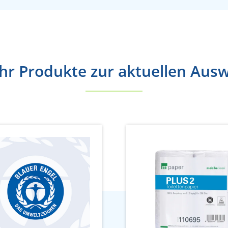
r Produkte zur aktuellen Aus