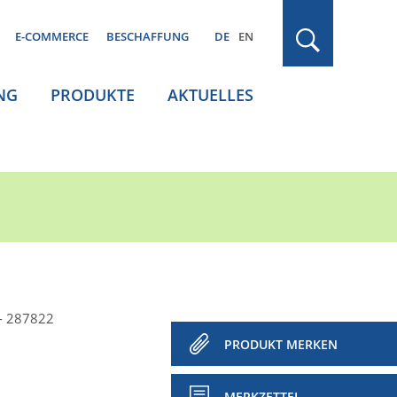
E-COMMERCE
BESCHAFFUNG
DE
EN
NG
PRODUKTE
AKTUELLES
 - 287822
PRODUKT MERKEN
MERKZETTEL