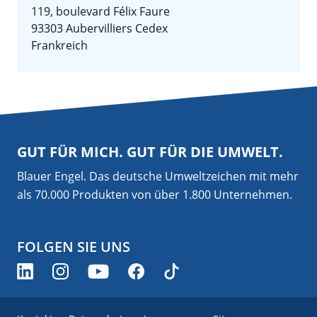
119, boulevard Félix Faure
93303 Aubervilliers Cedex
Frankreich
GUT FÜR MICH. GUT FÜR DIE UMWELT.
Blauer Engel. Das deutsche Umweltzeichen mit mehr
als 70.000 Produkten von über 1.800 Unternehmen.
FOLGEN SIE UNS