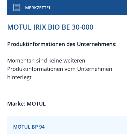
MERKZETTEL
MOTUL IRIX BIO BE 30-000
Produktinformationen des Unternehmens:
Momentan sind keine weiteren
Produktinformationen vom Unternehmen
hinterlegt.
Marke: MOTUL
MOTUL BP 94