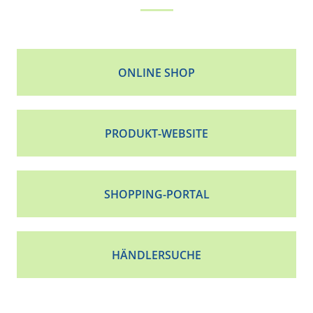
ONLINE SHOP
PRODUKT-WEBSITE
SHOPPING-PORTAL
HÄNDLERSUCHE