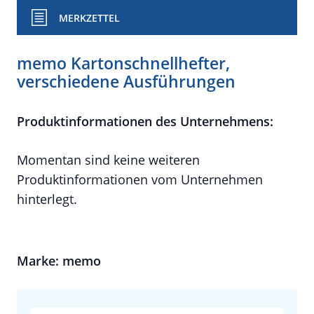
MERKZETTEL
memo Kartonschnellhefter,
verschiedene Ausführungen
Produktinformationen des Unternehmens:
Momentan sind keine weiteren
Produktinformationen vom Unternehmen
hinterlegt.
Marke: memo