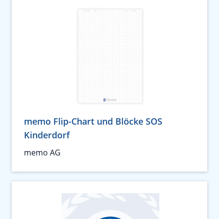
memo Flip-Chart und Blöcke SOS
Kinderdorf
memo AG