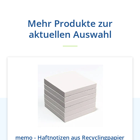
Mehr Produkte zur
aktuellen Auswahl
memo - Haftnotizen aus Recyclingpapier