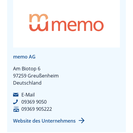
memo AG
Am Biotop 6
97259 Greußenheim
Deutschland
E-Mail
09369 9050
09369 905222
Website des Unternehmens