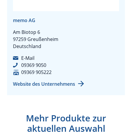
memo AG
Am Biotop 6
97259 Greußenheim
Deutschland
E-Mail
09369 9050
09369 905222
Website des Unternehmens
Mehr Produkte zur
aktuellen Auswahl