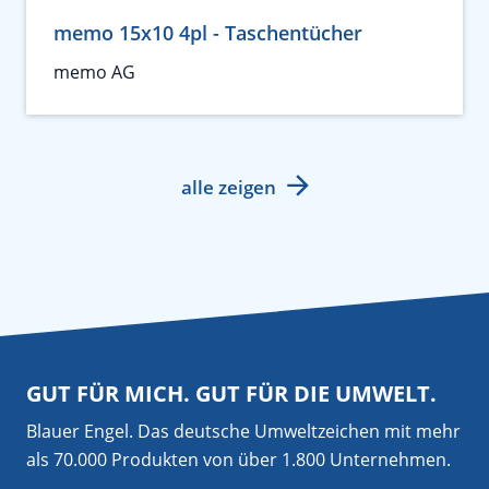
memo 15x10 4pl - Taschentücher
memo AG
alle zeigen
GUT FÜR MICH. GUT FÜR DIE UMWELT.
Blauer Engel. Das deutsche Umweltzeichen mit mehr
als 70.000 Produkten von über 1.800 Unternehmen.