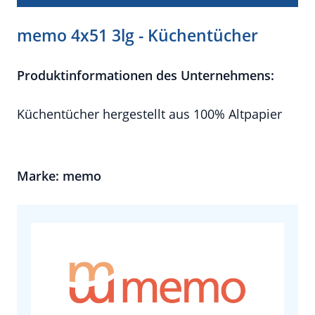
memo 4x51 3lg - Küchentücher
Produktinformationen des Unternehmens:
Küchentücher hergestellt aus 100% Altpapier
Marke: memo