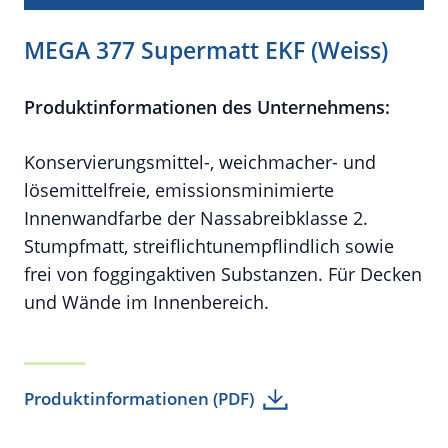
MEGA 377 Supermatt EKF (Weiss)
Produktinformationen des Unternehmens:
Konservierungsmittel-, weichmacher- und
lösemittelfreie, emissionsminimierte
Innenwandfarbe der Nassabreibklasse 2.
Stumpfmatt, streiflichtunempflindlich sowie
frei von foggingaktiven Substanzen. Für Decken
und Wände im Innenbereich.
Produktinformationen (PDF)