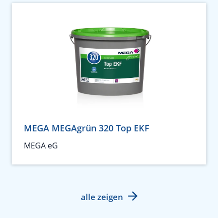
MEGA MEGAgrün 320 Top EKF
MEGA eG
alle zeigen