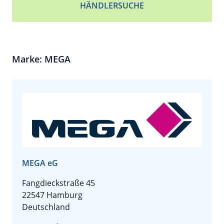
HÄNDLERSUCHE
Marke: MEGA
MEGA eG
Fangdieckstraße 45
22547 Hamburg
Deutschland