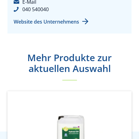
E-Mail
040 540040
Website des Unternehmens
Mehr Produkte zur
aktuellen Auswahl