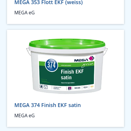
MEGA 353 Flott EKF (weiss)
MEGA eG
MEGA 374 Finish EKF satin
MEGA eG