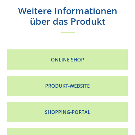
Weitere Informationen
über das Produkt
ONLINE SHOP
PRODUKT-WEBSITE
SHOPPING-PORTAL