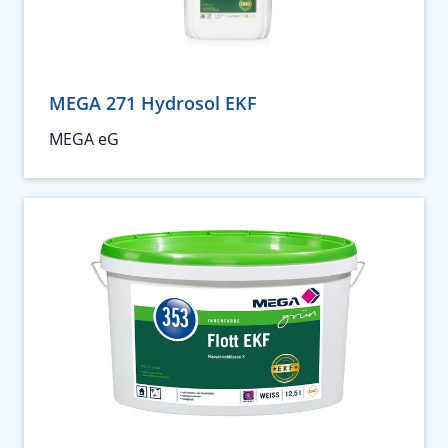
MEGA 271 Hydrosol EKF
MEGA eG