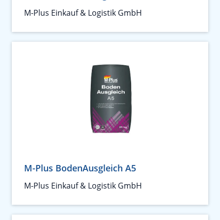
M-Plus Einkauf & Logistik GmbH
M-Plus BodenAusgleich A5
M-Plus Einkauf & Logistik GmbH