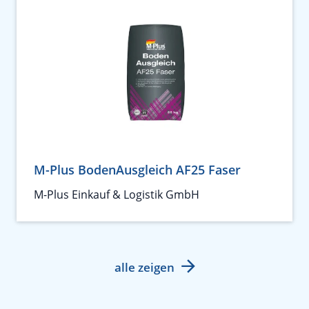
M-Plus BodenAusgleich AF25 Faser
M-Plus Einkauf & Logistik GmbH
alle zeigen