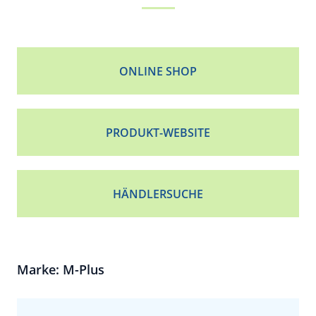
ONLINE SHOP
PRODUKT-WEBSITE
HÄNDLERSUCHE
Marke: M-Plus