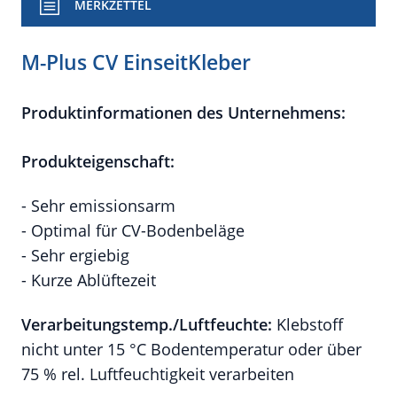
MERKZETTEL
M-Plus CV EinseitKleber
Produktinformationen des Unternehmens:
Produkteigenschaft:
- Sehr emissionsarm
- Optimal für CV-Bodenbeläge
- Sehr ergiebig
- Kurze Ablüftezeit
Verarbeitungstemp./Luftfeuchte:
Klebstoff
nicht unter 15 °C Bodentemperatur oder über
75 % rel. Luftfeuchtigkeit verarbeiten