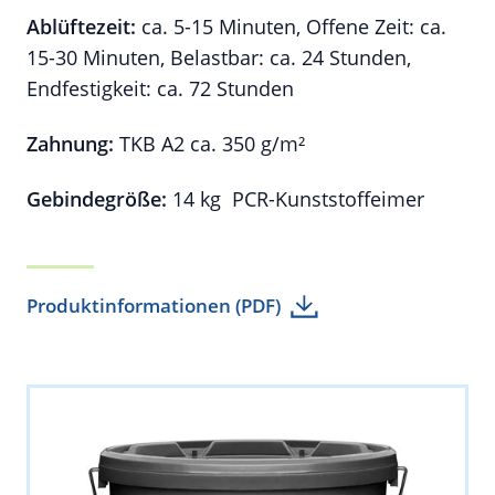
Ablüftezeit:
ca. 5-15 Minuten, Offene Zeit: ca.
15-30 Minuten, Belastbar: ca. 24 Stunden,
Endfestigkeit: ca. 72 Stunden
Zahnung:
TKB A2 ca. 350 g/m²
Gebindegröße:
14 kg PCR-Kunststoffeimer
Produktinformationen (PDF)