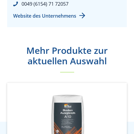
0049 (6154) 71 72057
Website des Unternehmens
Mehr Produkte zur
aktuellen Auswahl