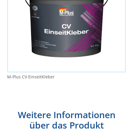
M-Plus CV EinseitKleber
Weitere Informationen
über das Produkt