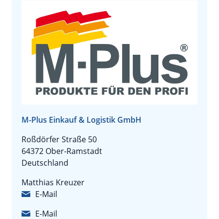
M-Plus Einkauf & Logistik GmbH
Roßdörfer Straße 50
64372 Ober-Ramstadt
Deutschland
Matthias Kreuzer
E-Mail
E-Mail