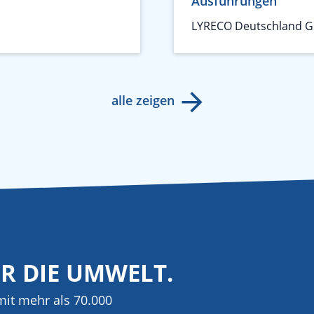
Ausführungen
LYRECO Deutschland 
alle zeigen
ÜR DIE UMWELT.
it mehr als 70.000