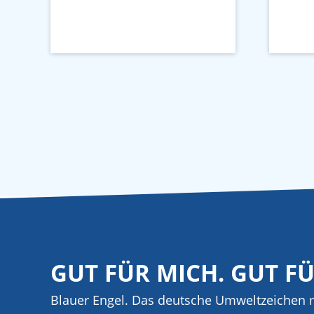
GUT FÜR MICH. GUT F
Blauer Engel. Das deutsche Umweltzeichen m