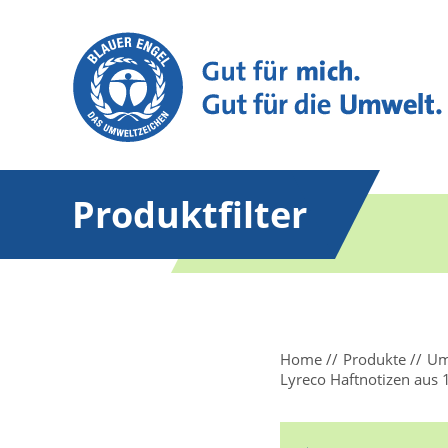
Produktfilter
Home
Produkte
Um
Lyreco Haftnotizen aus 