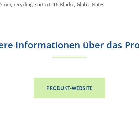
5mm, recycling, sortiert, 16 Blöcke, Global Notes
ere Informationen über das Pr
PRODUKT-WEBSITE