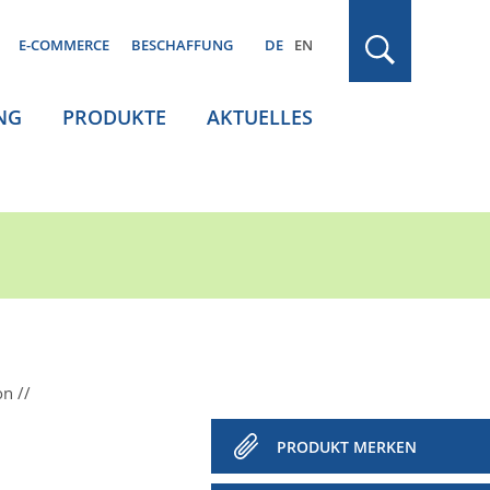
E-COMMERCE
BESCHAFFUNG
DE
EN
NG
PRODUKTE
AKTUELLES
on
PRODUKT MERKEN