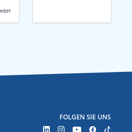
GmbH
FOLGEN SIE UNS