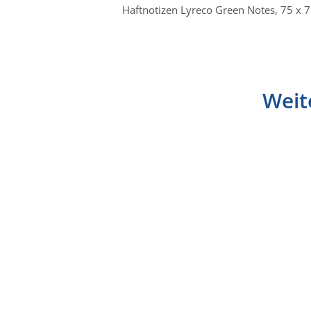
Haftnotizen Lyreco Green Notes, 75 x 7
Weit