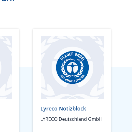
Lyreco Notizblock
LYRECO Deutschland GmbH