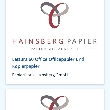
Lettura 60 Office Officepapier und
Kopierpapier
Papierfabrik Hainsberg GmbH