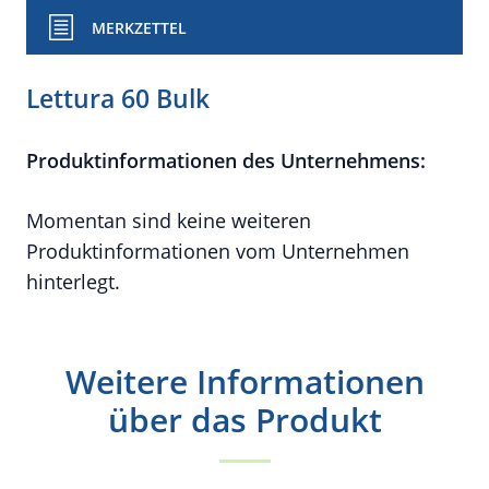
MERKZETTEL
Lettura 60 Bulk
Produktinformationen des Unternehmens:
Momentan sind keine weiteren
Produktinformationen vom Unternehmen
hinterlegt.
Weitere Informationen
über das Produkt