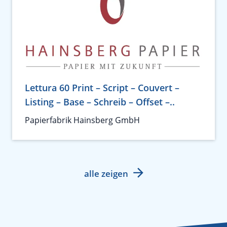
Lettura 60 Print – Script – Couvert –
Listing – Base – Schreib – Offset –..
Papierfabrik Hainsberg GmbH
alle zeigen