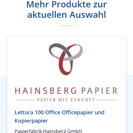
Mehr Produkte zur
aktuellen Auswahl
Lettura 100 Office Officepapier und
Kopierpapier
Papierfabrik Hainsberg GmbH