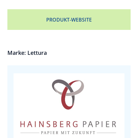
PRODUKT-WEBSITE
Marke: Lettura