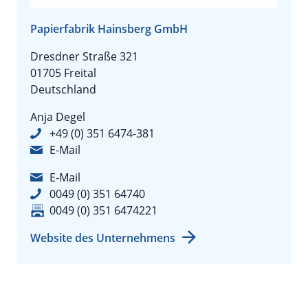
Papierfabrik Hainsberg GmbH
Dresdner Straße 321
01705 Freital
Deutschland
Anja Degel
+49 (0) 351 6474-381
E-Mail
E-Mail
0049 (0) 351 64740
0049 (0) 351 6474221
Website des Unternehmens