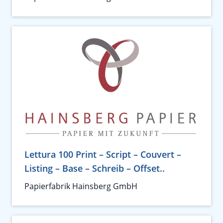
Lettura 100 Print – Script – Couvert –
Listing – Base – Schreib – Offset..
Papierfabrik Hainsberg GmbH