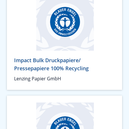
Impact Bulk Druckpapiere/
Pressepapiere 100% Recycling
Lenzing Papier GmbH