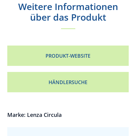
Weitere Informationen
über das Produkt
PRODUKT-WEBSITE
HÄNDLERSUCHE
Marke: Lenza Circula