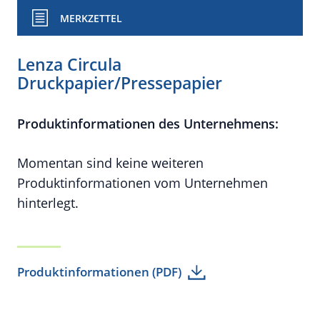
MERKZETTEL
Lenza Circula
Druckpapier/Pressepapier
Produktinformationen des Unternehmens:
Momentan sind keine weiteren
Produktinformationen vom Unternehmen
hinterlegt.
Produktinformationen (PDF)