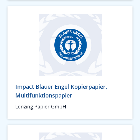
Impact Blauer Engel Kopierpapier,
Multifunktionspapier
Lenzing Papier GmbH