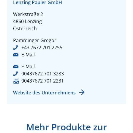
Lenzing Papier GmbH
Werkstraße 2
4860 Lenzing
Österreich
Pamminger Gregor
+43 7672 701 2255
E-Mail
E-Mail
00437672 701 3283
00437672 701 2231
Website des Unternehmens
Mehr Produkte zur