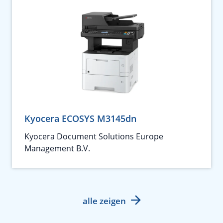
Kyocera ECOSYS M3145dn
Kyocera Document Solutions Europe
Management B.V.
alle zeigen