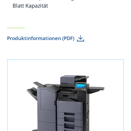
Blatt Kapazität
Produktinformationen (PDF)