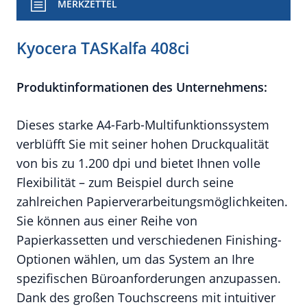
MERKZETTEL
Kyocera TASKalfa 408ci
Produktinformationen des Unternehmens:
Dieses starke A4-Farb-Multifunktionssystem
verblüfft Sie mit seiner hohen Druckqualität
von bis zu 1.200 dpi und bietet Ihnen volle
Flexibilität – zum Beispiel durch seine
zahlreichen Papierverarbeitungsmöglichkeiten.
Sie können aus einer Reihe von
Papierkassetten und verschiedenen Finishing-
Optionen wählen, um das System an Ihre
spezifischen Büroanforderungen anzupassen.
Dank des großen Touchscreens mit intuitiver