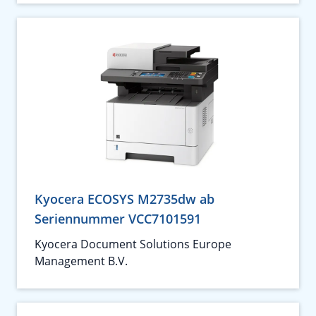
Kyocera ECOSYS M2735dw ab
Seriennummer VCC7101591
Kyocera Document Solutions Europe
Management B.V.