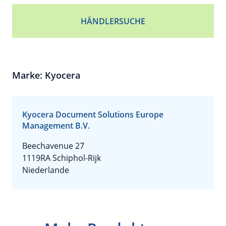
HÄNDLERSUCHE
Marke: Kyocera
Kyocera Document Solutions Europe
Management B.V.
Beechavenue 27
1119RA Schiphol-Rijk
Niederlande