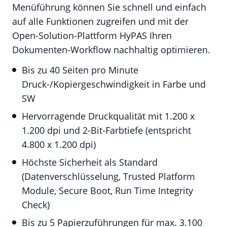
Menüführung können Sie schnell und einfach
auf alle Funktionen zugreifen und mit der
Open-Solution-Plattform HyPAS Ihren
Dokumenten-Workflow nachhaltig optimieren.
Bis zu 40 Seiten pro Minute
Druck-/Kopiergeschwindigkeit in Farbe und
SW
Hervorragende Druckqualität mit 1.200 x
1.200 dpi und 2-Bit-Farbtiefe (entspricht
4.800 x 1.200 dpi)
Höchste Sicherheit als Standard
(Datenverschlüsselung, Trusted Platform
Module, Secure Boot, Run Time Integrity
Check)
Bis zu 5 Papierzuführungen für max. 3.100