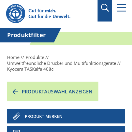
Suchbegriff in
Anführungszeichen
setzen.
Produktfilter
Home
Produkte
Umweltfreundliche Drucker und Multifunktionsgeräte
Kyocera TASKalfa 408ci
PRODUKTAUSWAHL ANZEIGEN
PRODUKT MERKEN