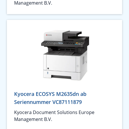
Management B.V.
Kyocera ECOSYS M2635dn ab
Seriennummer VC87111879
Kyocera Document Solutions Europe
Management B.V.