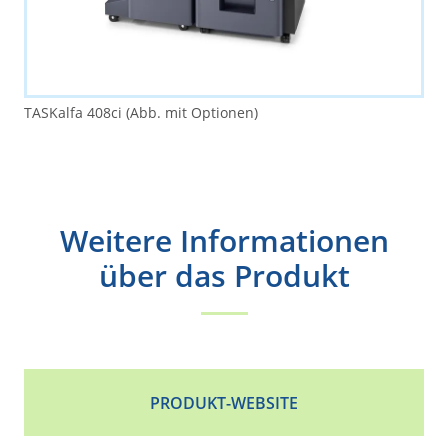
TASKalfa 408ci (Abb. mit Optionen)
Weitere Informationen
über das Produkt
PRODUKT-WEBSITE