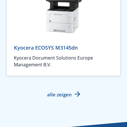
Kyocera ECOSYS M3145dn
Kyocera Document Solutions Europe
Management B.V.
alle zeigen