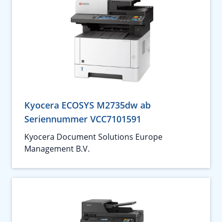
Kyocera ECOSYS M2735dw ab
Seriennummer VCC7101591
Kyocera Document Solutions Europe
Management B.V.