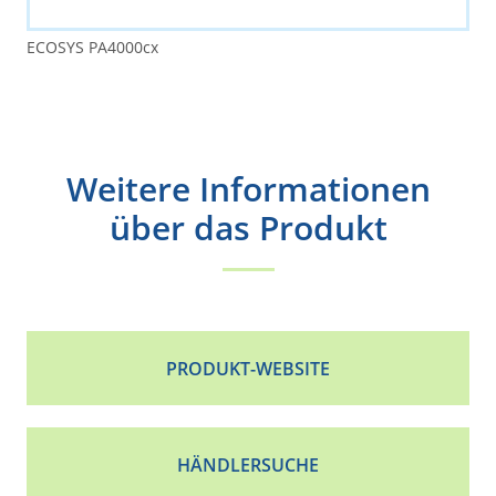
ECOSYS PA4000cx
Weitere Informationen
über das Produkt
PRODUKT-WEBSITE
HÄNDLERSUCHE