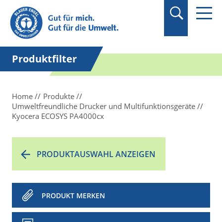
Suchbegriff in
Anführungszeichen
setzen.
Produktfilter
Home
Produkte
Umweltfreundliche Drucker und Multifunktionsgeräte
Kyocera ECOSYS PA4000cx
PRODUKTAUSWAHL ANZEIGEN
PRODUKT MERKEN