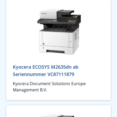
Kyocera ECOSYS M2635dn ab
Seriennummer VC87111879
Kyocera Document Solutions Europe
Management B.V.