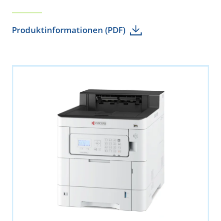
Produktinformationen (PDF)