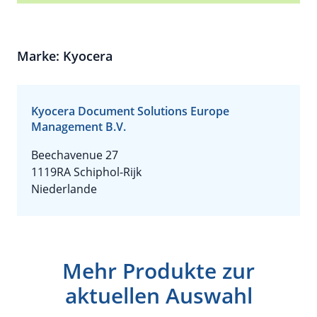
Marke: Kyocera
Kyocera Document Solutions Europe
Management B.V.
Beechavenue 27
1119RA Schiphol-Rijk
Niederlande
Mehr Produkte zur
aktuellen Auswahl