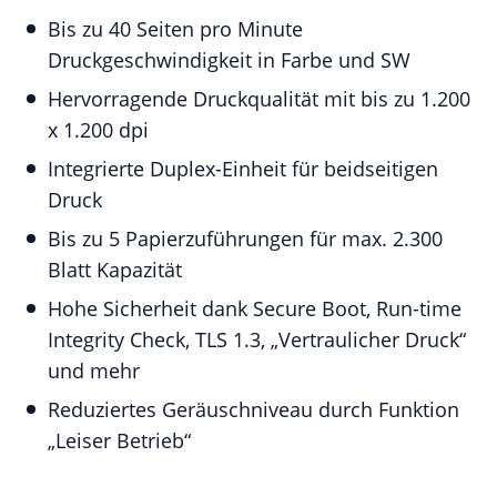
Bis zu 40 Seiten pro Minute
Druckgeschwindigkeit in Farbe und SW
Hervorragende Druckqualität mit bis zu 1.200
x 1.200 dpi
Integrierte Duplex-Einheit für beidseitigen
Druck
Bis zu 5 Papierzuführungen für max. 2.300
Blatt Kapazität
Hohe Sicherheit dank Secure Boot, Run-time
Integrity Check, TLS 1.3, „Vertraulicher Druck“
und mehr
Reduziertes Geräuschniveau durch Funktion
„Leiser Betrieb“