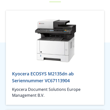
Kyocera ECOSYS M2135dn ab
Seriennummer VC67113904
Kyocera Document Solutions Europe
Management B.V.