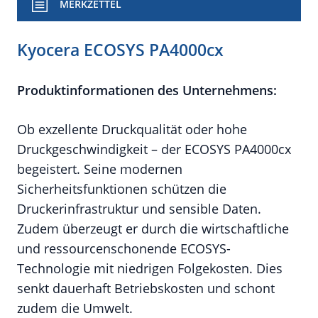
MERKZETTEL
Kyocera ECOSYS PA4000cx
Produktinformationen des Unternehmens:
Ob exzellente Druckqualität oder hohe
Druckgeschwindigkeit – der ECOSYS PA4000cx
begeistert. Seine modernen
Sicherheitsfunktionen schützen die
Druckerinfrastruktur und sensible Daten.
Zudem überzeugt er durch die wirtschaftliche
und ressourcenschonende ECOSYS-
Technologie mit niedrigen Folgekosten. Dies
senkt dauerhaft Betriebskosten und schont
zudem die Umwelt.