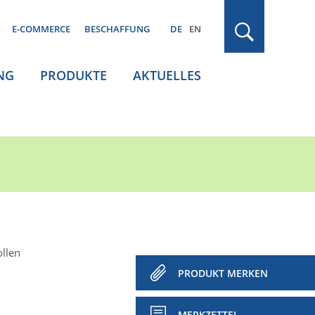
E-COMMERCE
BESCHAFFUNG
DE
EN
NG
PRODUKTE
AKTUELLES
ollen
PRODUKT MERKEN
MERKZETTEL