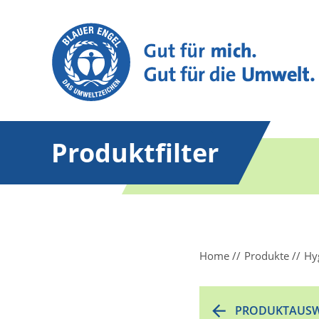
Produktfilter
Home
Produkte
Hy
PRODUKTAUSW