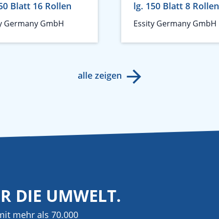
150 Blatt 16 Rollen
lg. 150 Blatt 8 Rollen
ty Germany GmbH
Essity Germany GmbH
alle zeigen
ÜR DIE UMWELT.
it mehr als 70.000