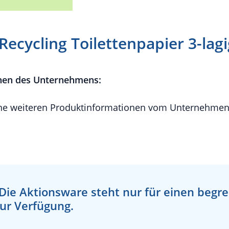
Recycling Toilettenpapier 3-lagi
nen des Unternehmens:
e weiteren Produktinformationen vom Unternehmen 
Die Aktionsware steht nur für einen begr
ur Verfügung.