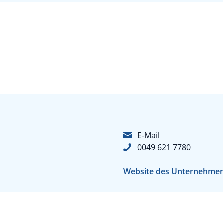
E-Mail
0049 621 7780
Website des Unternehme