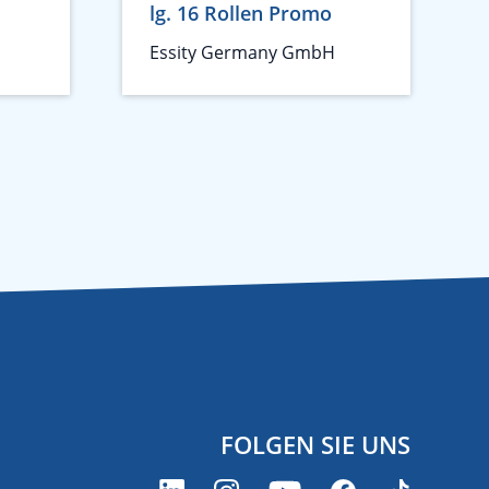
lg. 16 Rollen Promo
Essity Germany GmbH
FOLGEN SIE UNS