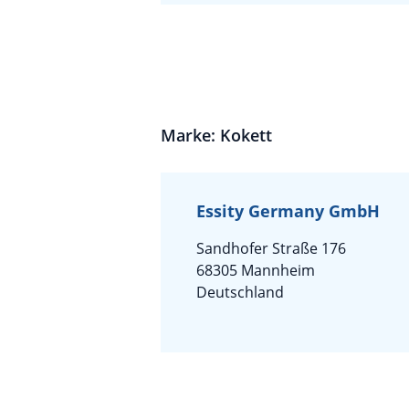
Marke: Kokett
Essity Germany GmbH
Sandhofer Straße 176
68305 Mannheim
Deutschland