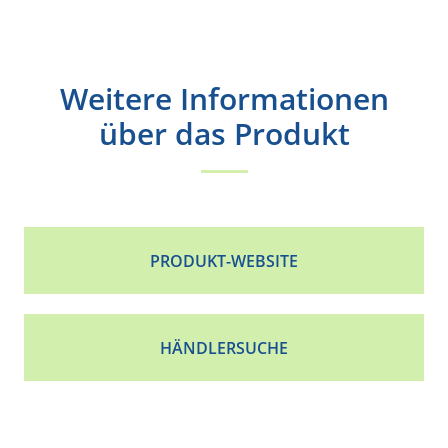
Weitere Informationen
über das Produkt
PRODUKT-WEBSITE
HÄNDLERSUCHE