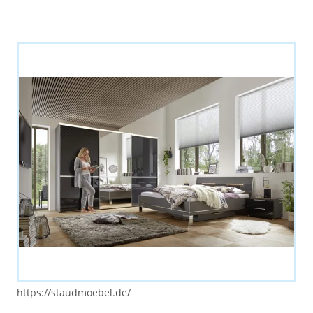
https://staudmoebel.de/