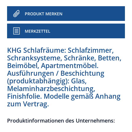
PRODUKT MERKEN
MERKZETTEL
KHG Schlafräume: Schlafzimmer,
Schranksysteme, Schränke, Betten,
Beimöbel, Apartmentmöbel.
Ausführungen / Beschichtung
(produktabhängig): Glas,
Melaminharzbeschichtung,
Finishfolie. Modelle gemäß Anhang
zum Vertrag.
Produktinformationen des Unternehmens: