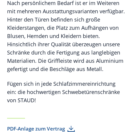
Nach persönlichem Bedarf ist er im Weiteren
mit mehreren Ausstattungsvarianten verfügbar.
Hinter den Türen befinden sich große
Kleiderstangen, die Platz zum Aufhängen von
Blusen, Hemden und Kleidern bieten.
Hinsichtlich ihrer Qualität überzeugen unsere
Schränke durch die Fertigung aus langlebigen
Materialien. Die Griffleiste wird aus Aluminium
gefertigt und die Beschläge aus Metall.
Fügen sich in jede Schlafzimmereinrichtung
ein: die hochwertigen Schwebetürenschränke
von STAUD!
PDF-Anlage zum Vertrag