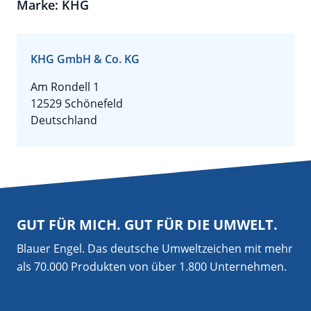
Marke: KHG
KHG GmbH & Co. KG
Am Rondell 1
12529 Schönefeld
Deutschland
GUT FÜR MICH. GUT FÜR DIE UMWELT.
Blauer Engel. Das deutsche Umweltzeichen mit mehr
als 70.000 Produkten von über 1.800 Unternehmen.