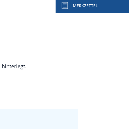
MERKZETTEL
hinterlegt.