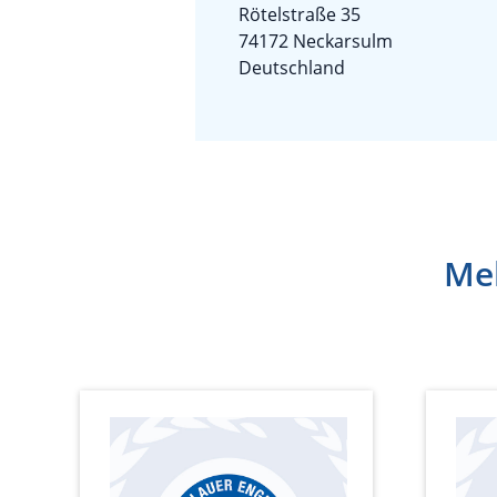
Rötelstraße 35
74172 Neckarsulm
Deutschland
Meh