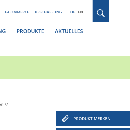
E-COMMERCE
BESCHAFFUNG
DE
EN
NG
PRODUKTE
AKTUELLES
on
PRODUKT MERKEN