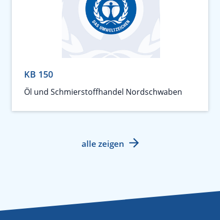
KB 150
Öl und Schmierstoffhandel Nordschwaben
alle zeigen