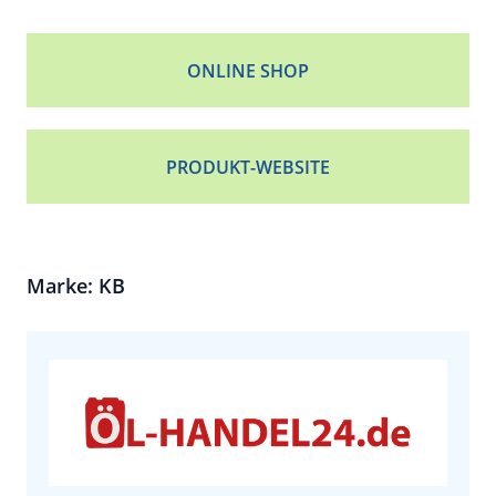
ONLINE SHOP
PRODUKT-WEBSITE
Marke: KB