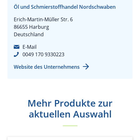
Öl und Schmierstoffhandel Nordschwaben
Erich-Martin-Müller Str. 6
86655 Harburg
Deutschland
E-Mail
0049 170 9330223
Website des Unternehmens
Mehr Produkte zur
aktuellen Auswahl