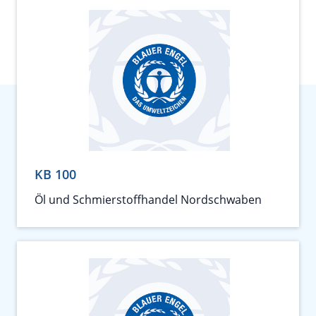
KB 100
Öl und Schmierstoffhandel Nordschwaben