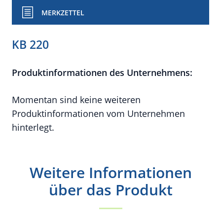
MERKZETTEL
KB 220
Produktinformationen des Unternehmens:
Momentan sind keine weiteren
Produktinformationen vom Unternehmen
hinterlegt.
Weitere Informationen
über das Produkt