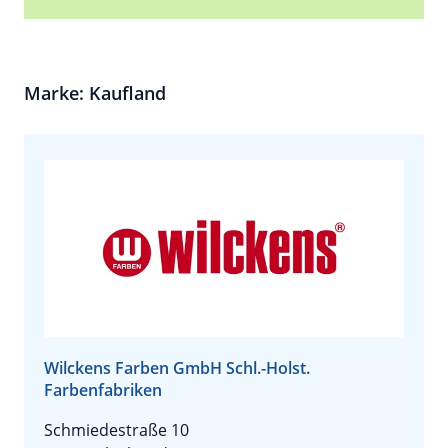
Marke: Kaufland
Wilckens Farben GmbH Schl.-Holst.
Farbenfabriken
Schmiedestraße 10