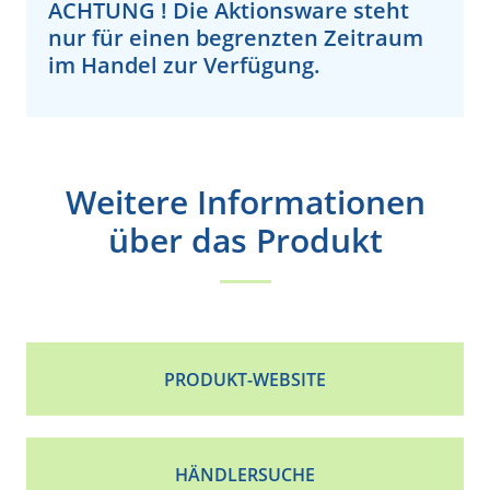
ACHTUNG !
Die Aktionsware steht
nur für einen begrenzten Zeitraum
im Handel zur Verfügung.
Weitere Informationen
über das Produkt
PRODUKT-WEBSITE
HÄNDLERSUCHE