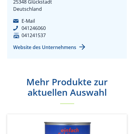
25348 Glückstadt
Deutschland
E-Mail
041246060
041241537
Website des Unternehmens
Mehr Produkte zur
aktuellen Auswahl