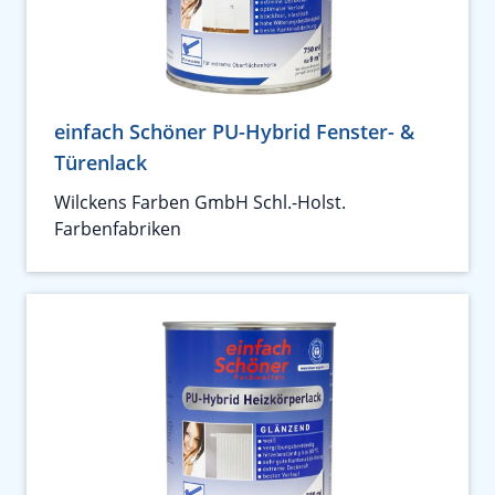
einfach Schöner PU-Hybrid Fenster- &
Türenlack
Wilckens Farben GmbH Schl.-Holst.
Farbenfabriken