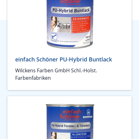
einfach Schöner PU-Hybrid Buntlack
Wilckens Farben GmbH Schl.-Holst.
Farbenfabriken