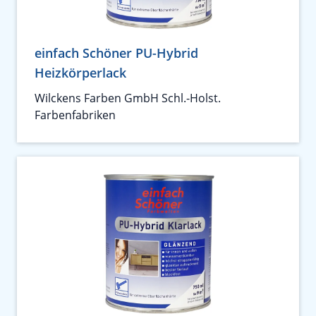
einfach Schöner PU-Hybrid
Heizkörperlack
Wilckens Farben GmbH Schl.-Holst.
Farbenfabriken