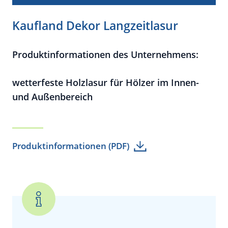
Kaufland Dekor Langzeitlasur
Produktinformationen des Unternehmens:
wetterfeste Holzlasur für Hölzer im Innen-
und
Außenbereich
Produktinformationen (PDF)