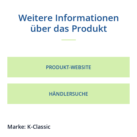
Weitere Informationen
über das Produkt
PRODUKT-WEBSITE
HÄNDLERSUCHE
Marke: K-Classic