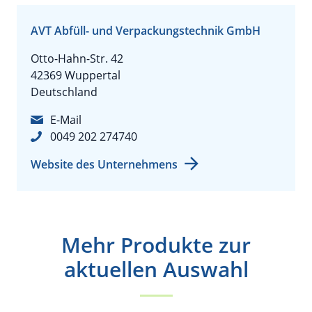
AVT Abfüll- und Verpackungstechnik GmbH
Otto-Hahn-Str. 42
42369 Wuppertal
Deutschland
E-Mail
0049 202 274740
Website des Unternehmens
Mehr Produkte zur
aktuellen Auswahl