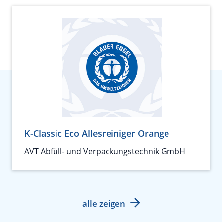
K-Classic Eco Allesreiniger Orange
AVT Abfüll- und Verpackungstechnik GmbH
alle zeigen