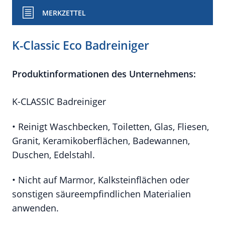
MERKZETTEL
K-Classic Eco Badreiniger
Produktinformationen des Unternehmens:
K-CLASSIC Badreiniger
• Reinigt Waschbecken, Toiletten, Glas, Fliesen,
Granit, Keramikoberflächen, Badewannen,
Duschen, Edelstahl.
• Nicht auf Marmor, Kalksteinflächen oder
sonstigen säureempfindlichen Materialien
anwenden.