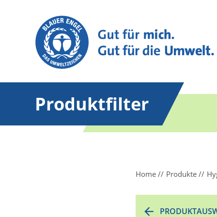
Produktfilter
Home
Produkte
Hy
PRODUKTAUSW