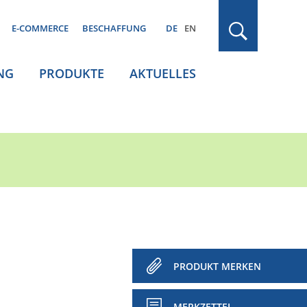
E-COMMERCE
BESCHAFFUNG
DE
EN
NG
PRODUKTE
AKTUELLES
PRODUKT MERKEN
MERKZETTEL