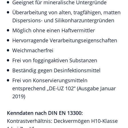
Geeignet für mineralische Untergründe
Überarbeitung von alten, tragfähigen, matten
Dispersions- und Silikonharzuntergründen
Möglich ohne einen Haftvermittler
Hervorragende Verarbeitungseigenschaften
Weichmacherfrei
Frei von foggingaktiven Substanzen
Beständig gegen Desinfektionsmittel
Frei von Konservierungsmitteln
entsprechend „DE-UZ 102“ (Ausgabe Januar
2019)
Kenndaten nach DIN EN 13300:
Kontrastverhältnis: Deckvermögen H10-Klasse