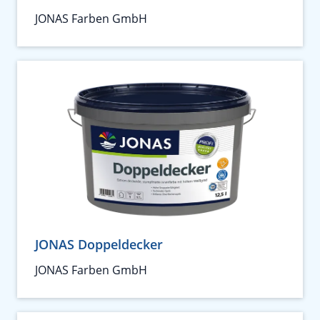
JONAS Farben GmbH
JONAS Doppeldecker
JONAS Farben GmbH