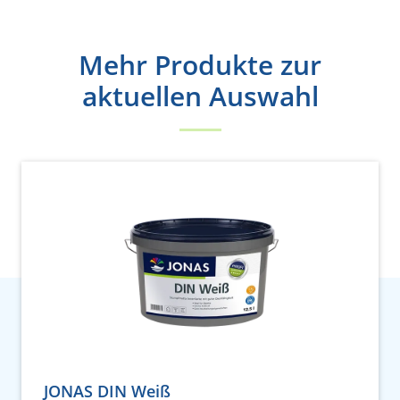
Mehr Produkte zur
aktuellen Auswahl
JONAS DIN Weiß