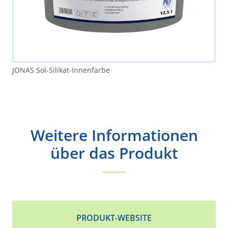
JONAS Sol-Silikat-Innenfarbe
Weitere Informationen
über das Produkt
PRODUKT-WEBSITE