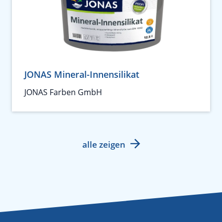
JONAS Mineral-Innensilikat
JONAS Farben GmbH
alle zeigen