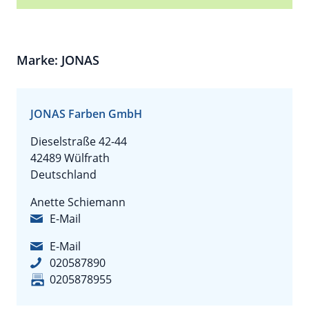
Marke: JONAS
JONAS Farben GmbH
Dieselstraße 42-44
42489 Wülfrath
Deutschland
Anette Schiemann
E-Mail
E-Mail
020587890
0205878955