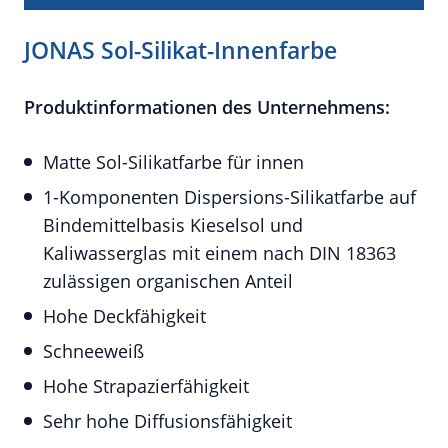
JONAS Sol-Silikat-Innenfarbe
Produktinformationen des Unternehmens:
Matte Sol-Silikatfarbe für innen
1-Komponenten Dispersions-Silikatfarbe auf
Bindemittelbasis Kieselsol und
Kaliwasserglas mit einem nach DIN 18363
zulässigen organischen Anteil
Hohe Deckfähigkeit
Schneeweiß
Hohe Strapazierfähigkeit
Sehr hohe Diffusionsfähigkeit