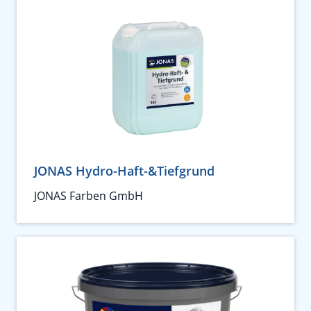
JONAS Hydro-Haft-&Tiefgrund
JONAS Farben GmbH