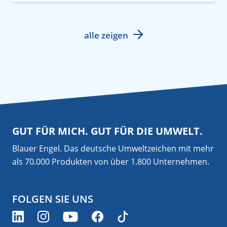
alle zeigen
GUT FÜR MICH. GUT FÜR DIE UMWELT.
Blauer Engel. Das deutsche Umweltzeichen mit mehr
als 70.000 Produkten von über 1.800 Unternehmen.
FOLGEN SIE UNS