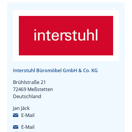
Interstuhl Büromöbel GmbH & Co. KG
Brühlstraße 21
72469 Meßstetten
Deutschland
Jan Jäck
E-Mail
E-Mail