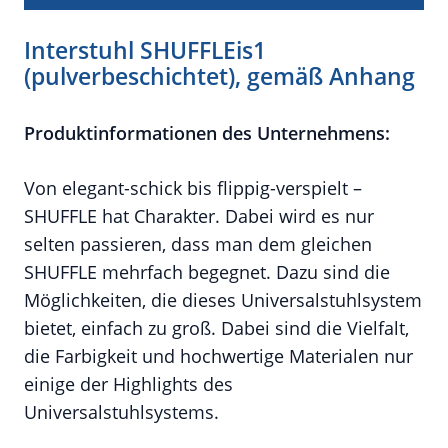
Interstuhl SHUFFLEis1
(pulverbeschichtet), gemäß Anhang
Produktinformationen des Unternehmens:
Von elegant-schick bis flippig-verspielt –
SHUFFLE hat Charakter. Dabei wird es nur
selten passieren, dass man dem gleichen
SHUFFLE mehrfach begegnet. Dazu sind die
Möglichkeiten, die dieses Universalstuhlsystem
bietet, einfach zu groß. Dabei sind die Vielfalt,
die Farbigkeit und hochwertige Materialen nur
einige der Highlights des
Universalstuhlsystems.