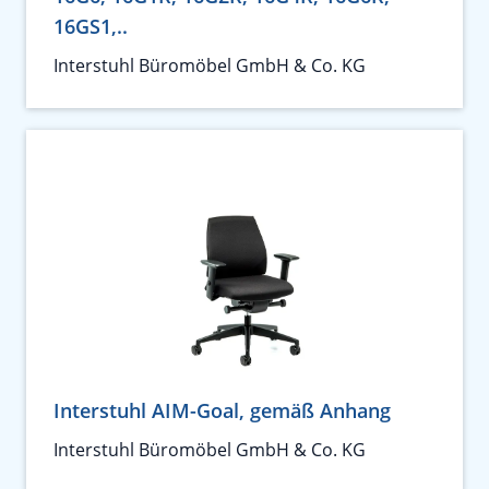
16GS1,..
Interstuhl Büromöbel GmbH & Co. KG
Interstuhl AIM-Goal, gemäß Anhang
Interstuhl Büromöbel GmbH & Co. KG