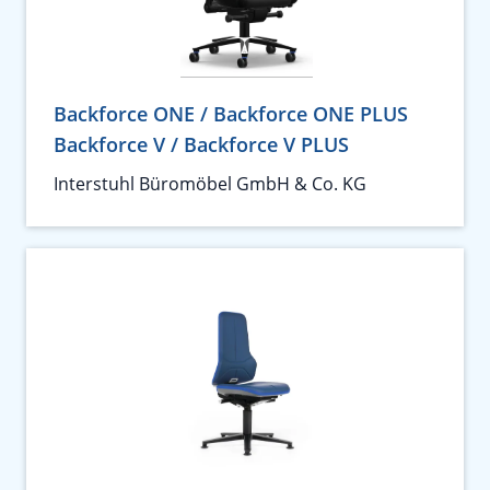
Backforce ONE / Backforce ONE PLUS
Backforce V / Backforce V PLUS
Interstuhl Büromöbel GmbH & Co. KG