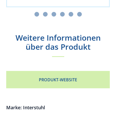
Weitere Informationen
über das Produkt
PRODUKT-WEBSITE
Marke: Interstuhl