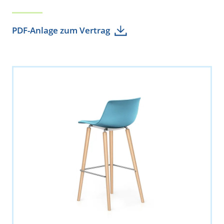
PDF-Anlage zum Vertrag