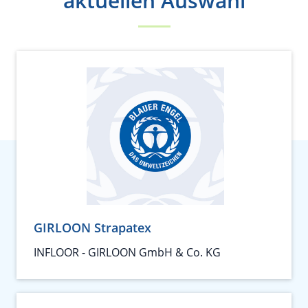
aktuellen Auswahl
GIRLOON Strapatex
INFLOOR - GIRLOON GmbH & Co. KG