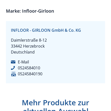
Marke: Infloor-Girloon
INFLOOR - GIRLOON GmbH & Co. KG
Daimlerstraße 8-12
33442 Herzebrock
Deutschland
E-Mail
0524584010
05245840190
Mehr Produkte zur