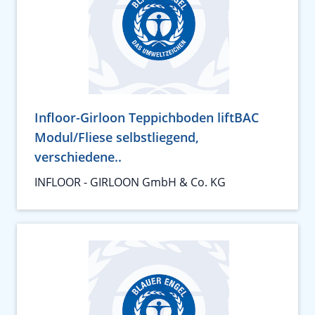
Infloor-Girloon Teppichboden liftBAC
Modul/Fliese selbstliegend,
verschiedene..
INFLOOR - GIRLOON GmbH & Co. KG