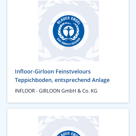
Infloor-Girloon Feinstvelours
Teppichboden, entsprechend Anlage
INFLOOR - GIRLOON GmbH & Co. KG