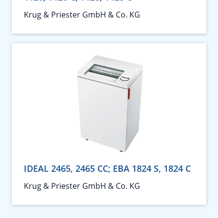
Krug & Priester GmbH & Co. KG
IDEAL 2465, 2465 CC; EBA 1824 S, 1824 C
Krug & Priester GmbH & Co. KG