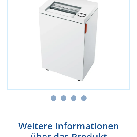
Weitere Informationen
über das Produkt