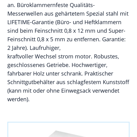
an. Büroklammernfeste Qualitäts-
Messerwellen aus gehärtetem Spezial stahl mit
LIFETIME-Garantie (Büro- und Heftklammern
sind beim Feinschnitt 0,8 x 12 mm und Super-
Feinschnitt 0,8 x 5 mm zu entfernen. Garantie:
2 Jahre). Laufruhiger,
kraftvoller Wechsel strom motor. Robustes,
geschlossenes Getriebe. Hochwertiger,
fahrbarer Holz unter schrank. Praktischer
Schnittgutbehälter aus schlagfestem Kunststoff
(kann mit oder ohne Einwegsack verwendet
werden).