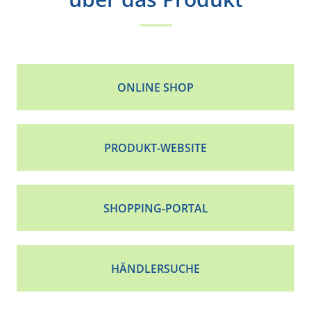
ONLINE SHOP
PRODUKT-WEBSITE
SHOPPING-PORTAL
HÄNDLERSUCHE