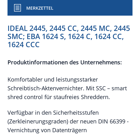
MERKZETTEL
IDEAL 2445, 2445 CC, 2445 MC, 2445
SMC; EBA 1624 S, 1624 C, 1624 CC,
1624 CCC
Produktinformationen des Unternehmens:
Komfortabler und leistungsstarker
Schreibtisch-Aktenvernichter. Mit SSC – smart
shred control für staufreies Shreddern.
Verfügbar in den Sicherheitsstufen
(Zerkleinerungsgraden) der neuen DIN 66399 -
Vernichtung von Datenträgern