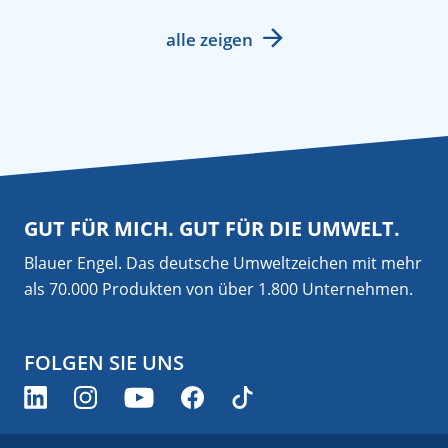
alle zeigen
GUT FÜR MICH. GUT FÜR DIE UMWELT.
Blauer Engel. Das deutsche Umweltzeichen mit mehr
als 70.000 Produkten von über 1.800 Unternehmen.
FOLGEN SIE UNS