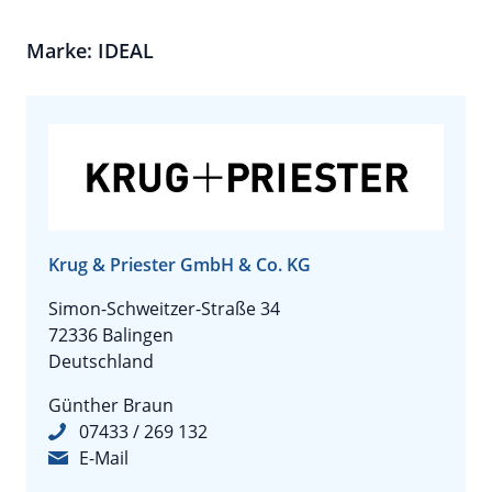
Marke: IDEAL
Krug & Priester GmbH & Co. KG
Simon-Schweitzer-Straße 34
72336 Balingen
Deutschland
Günther Braun
07433 / 269 132
E-Mail