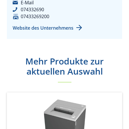
E-Mail
074332690
07433269200
Website des Unternehmens
Mehr Produkte zur
aktuellen Auswahl