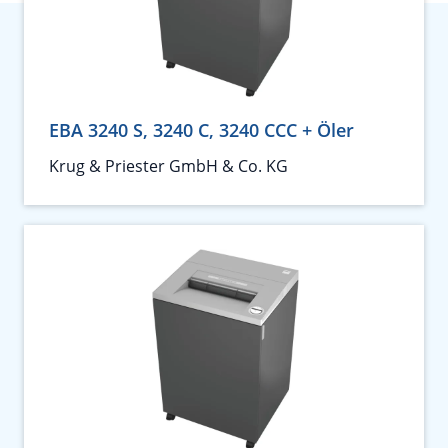
EBA 3240 S, 3240 C, 3240 CCC + Öler
Krug & Priester GmbH & Co. KG