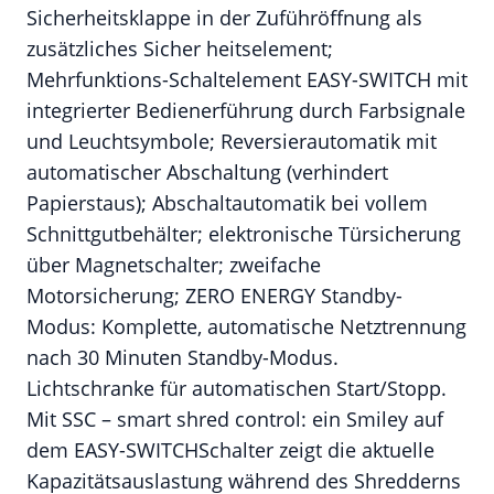
Sicherheitsklappe in der Zuführöffnung als
zusätzliches Sicher heitselement;
Mehrfunktions-Schaltelement EASY-SWITCH mit
integrierter Bedienerführung durch Farbsignale
und Leuchtsymbole; Reversierautomatik mit
automatischer Abschaltung (verhindert
Papierstaus); Abschaltautomatik bei vollem
Schnittgutbehälter; elektronische Türsicherung
über Magnetschalter; zweifache
Motorsicherung; ZERO ENERGY Standby-
Modus: Komplette, automatische Netztrennung
nach 30 Minuten Standby-Modus.
Lichtschranke für automatischen Start/Stopp.
Mit SSC – smart shred control: ein Smiley auf
dem EASY-SWITCHSchalter zeigt die aktuelle
Kapazitätsauslastung während des Shredderns