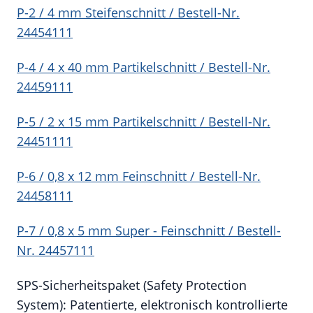
P-2 / 4 mm Steifenschnitt / Bestell-Nr.
24454111
P-4 / 4 x 40 mm Partikelschnitt / Bestell-Nr.
24459111
P-5 / 2 x 15 mm Partikelschnitt / Bestell-Nr.
24451111
P-6 / 0,8 x 12 mm Feinschnitt / Bestell-Nr.
24458111
P-7 / 0,8 x 5 mm Super - Feinschnitt / Bestell-
Nr. 24457111
SPS-Sicherheitspaket (Safety Protection
System): Patentierte, elektronisch kontrollierte