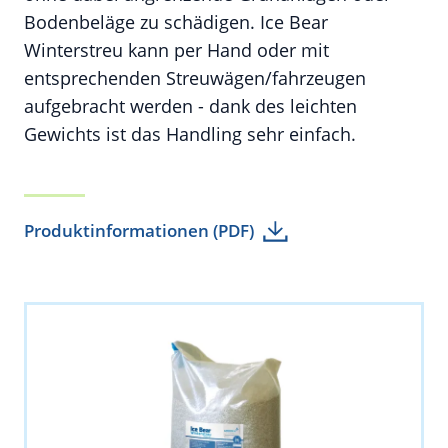
Bodenbeläge zu schädigen. Ice Bear
Winterstreu kann per Hand oder mit
entsprechenden Streuwägen/fahrzeugen
aufgebracht werden - dank des leichten
Gewichts ist das Handling sehr einfach.
Produktinformationen (PDF)