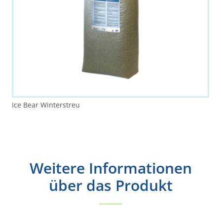
Ice Bear Winterstreu
Weitere Informationen
über das Produkt