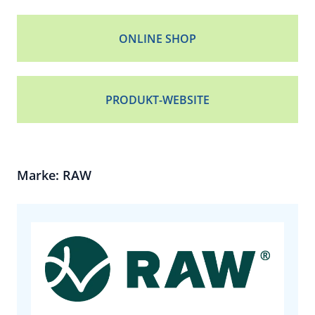
ONLINE SHOP
PRODUKT-WEBSITE
Marke: RAW