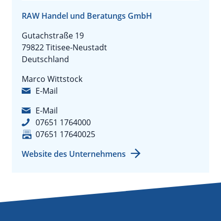
RAW Handel und Beratungs GmbH
Gutachstraße 19
79822 Titisee-Neustadt
Deutschland
Marco Wittstock
E-Mail
E-Mail
07651 1764000
07651 17640025
Website des Unternehmens