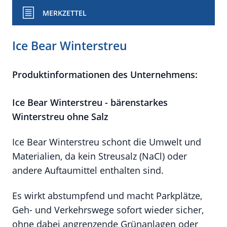
MERKZETTEL
Ice Bear Winterstreu
Produktinformationen des Unternehmens:
Ice Bear Winterstreu - bärenstarkes
Winterstreu ohne Salz
Ice Bear Winterstreu schont die Umwelt und
Materialien, da kein Streusalz (NaCl) oder
andere Auftaumittel enthalten sind.
Es wirkt abstumpfend und macht Parkplätze,
Geh- und Verkehrswege sofort wieder sicher,
ohne dabei angrenzende Grünanlagen oder