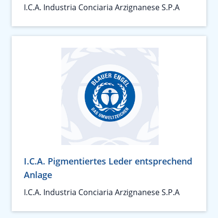
I.C.A. Industria Conciaria Arzignanese S.P.A
I.C.A. Pigmentiertes Leder entsprechend
Anlage
I.C.A. Industria Conciaria Arzignanese S.P.A