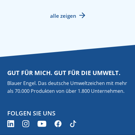
alle zeigen
GUT FÜR MICH. GUT FÜR DIE UMWELT.
Blauer Engel. Das deutsche Umweltzeichen mit mehr
als 70.000 Produkten von über 1.800 Unternehmen.
FOLGEN SIE UNS