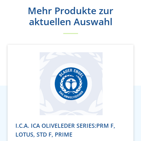
Mehr Produkte zur
aktuellen Auswahl
I.C.A. ICA OLIVELEDER SERIES:PRM F,
LOTUS, STD F, PRIME