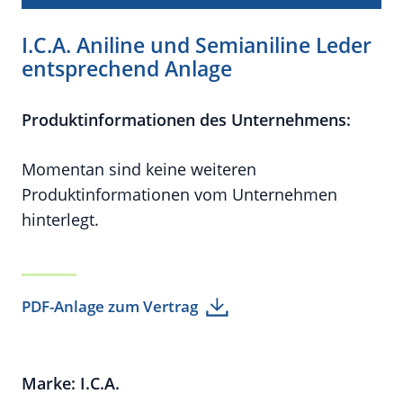
I.C.A. Aniline und Semianiline Leder
entsprechend Anlage
Produktinformationen des Unternehmens:
Momentan sind keine weiteren
Produktinformationen vom Unternehmen
hinterlegt.
PDF-Anlage zum Vertrag
Marke: I.C.A.